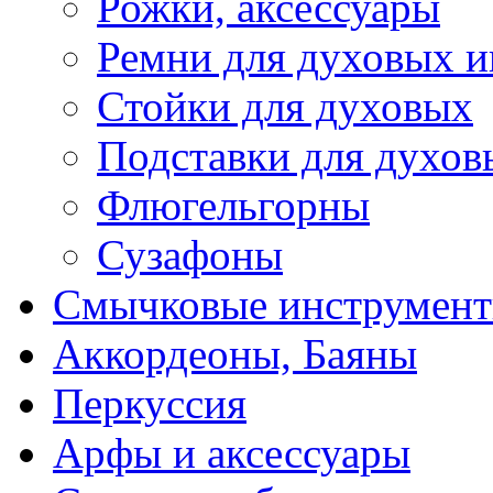
Рожки, аксессуары
Ремни для духовых и
Стойки для духовых
Подставки для духов
Флюгельгорны
Сузафоны
Смычковые инструмен
Аккордеоны, Баяны
Перкуссия
Арфы и аксессуары