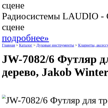
Радиосистемы LAUDIO - 
сцене
подробнее»
Главная
>
Каталог
>
Духовые инструменты
>
Кларнеты, аксесс
JW-7082/6 Футляр д
дерево, Jakob Winte