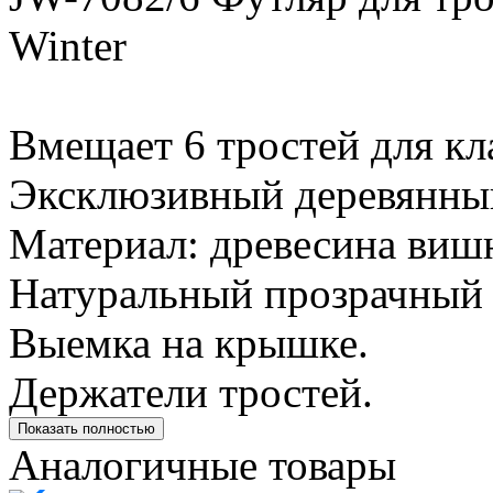
Winter
Вмещает 6 тростей для кл
Эксклюзивный деревянный
Материал: древесина виш
Натуральный прозрачный 
Выемка на крышке.
Держатели тростей.
Показать полностью
Аналогичные товары