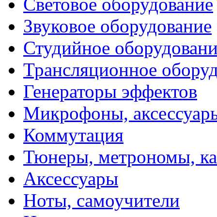
Световое оборудование
Звуковое оборудование
Студийное оборудовани
Трансляционное обору
Генераторы эффектов
Микрофоны, аксессуар
Коммутация
Тюнеры, метрономы, к
Аксессуары
Ноты, самоучители