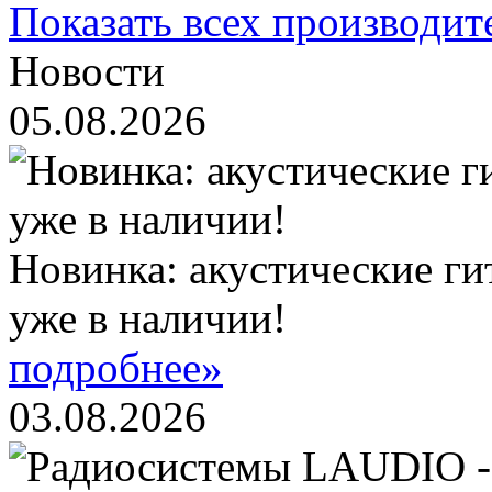
Показать всех производит
Новости
05.08.2026
Новинка: акустические ги
уже в наличии!
подробнее»
03.08.2026