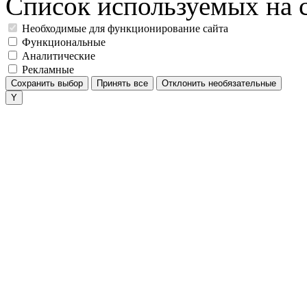
Список используемых на с
Необходимые для функционирование сайта
Функциональные
Аналитические
Рекламные
Сохранить выбор
Принять все
Отклонить необязательные