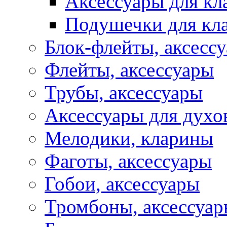
Аксессуары для кл
Подушечки для кл
Блок-флейты, аксесс
Флейты, аксессуары
Трубы, аксессуары
Аксессуары для духо
Мелодики, кларины
Фаготы, аксессуары
Гобои, аксессуары
Тромбоны, аксессуа