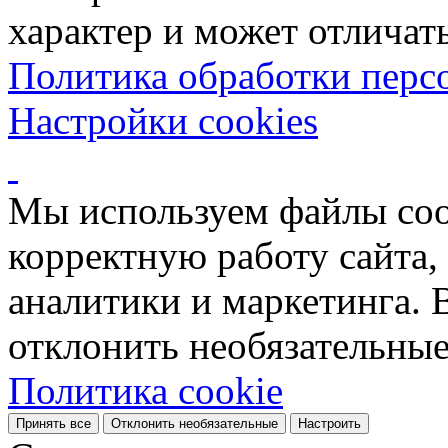
характер и может отличать
Политика обработки перс
Настройки cookies
Мы используем файлы coo
корректную работу сайта, 
аналитики и маркетинга. 
отклонить необязательные
Политика cookie
Принять все
Отклонить необязательные
Настроить