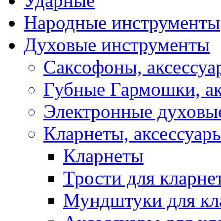
Ударные
Народные инструменты
Духовые инструменты
Саксофоны, аксессуа
Губные Гармошки, а
Электронные духовы
Кларнеты, аксессуар
Кларнеты
Трости для кларне
Мундштуки для кл