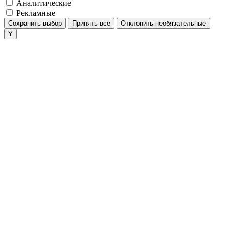
Аналитические
Рекламные
Сохранить выбор
Принять все
Отклонить необязательные