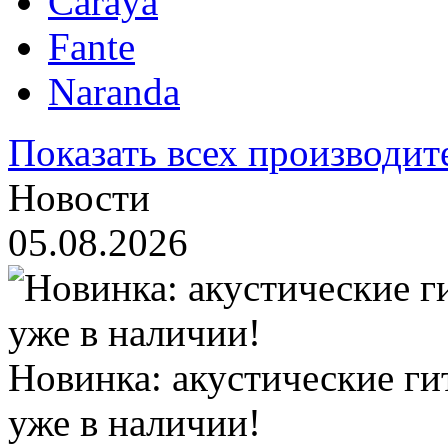
Caraya
Fante
Naranda
Показать всех производит
Новости
05.08.2026
Новинка: акустические ги
уже в наличии!