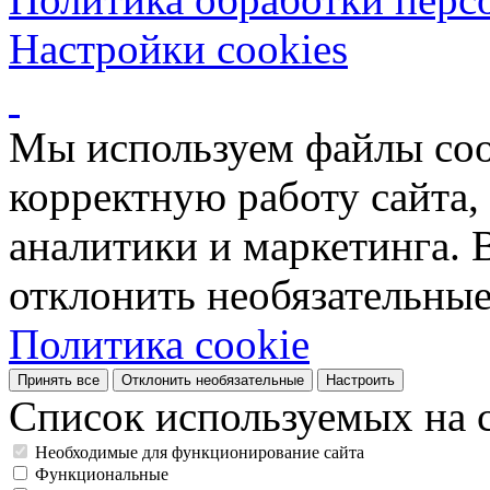
Настройки cookies
Мы используем файлы coo
корректную работу сайта, 
аналитики и маркетинга. 
отклонить необязательные
Политика cookie
Принять все
Отклонить необязательные
Настроить
Список используемых на с
Необходимые для функционирование сайта
Функциональные