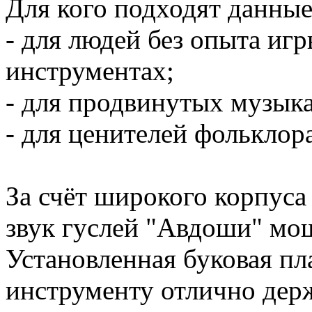
Для кого подходят данные
- для людей без опыта иг
инструментах;
- для продвинутых музыка
- для ценителей фольклор
За счёт широкого корпуса
звук гуслей "Авдоши" мо
Установленная буковая пл
инструменту отлично держ