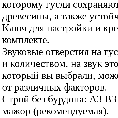
которому гусли сохраняю
древесины, а также устой
Ключ для настройки и кре
комплекте.
Звуковые отверстия на гу
и количеством, на звук это
который вы выбрали, може
от различных факторов.
Строй без бурдона: A3 B
мажор (рекомендуемая).