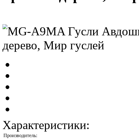
Характеристики:
Производитель: