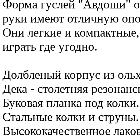
Форма гуслей "Авдоши" оч
руки имеют отличную опор
Они легкие и компактные,
играть где угодно.
Долбленый корпус из ольх
Дека - столетняя резонанс
Буковая планка под колки.
Стальные колки и струны.
Высококачественное лаков