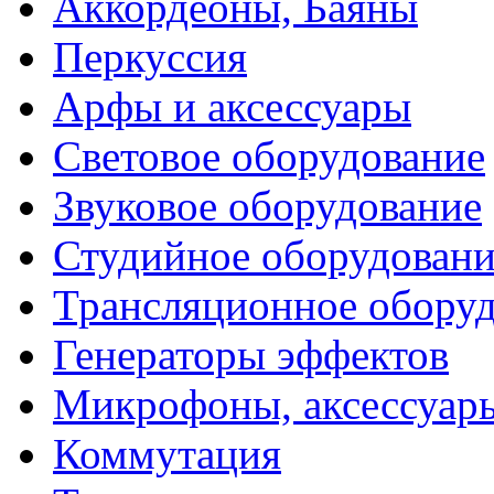
Аккордеоны, Баяны
Перкуссия
Арфы и аксессуары
Световое оборудование
Звуковое оборудование
Студийное оборудовани
Трансляционное обору
Генераторы эффектов
Микрофоны, аксессуар
Коммутация