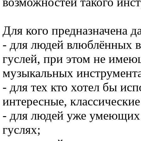
возможностей такого инст
Для кого предназначена д
- для людей влюблённых 
гуслей, при этом не име
музыкальных инструмента
- для тех кто хотел бы ис
интересные, классические
- для людей уже умеющих
гуслях;