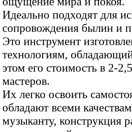
ощущение мира и покоя.
Идеально подходят для и
сопровождения былин и п
Это инструмент изготовл
технологиям, обладающий
этом его стоимость в 2-2,
мастеров.
Их легко освоить самосто
обладают всеми качеств
музыканту, конструкция р