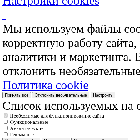
Настройки cookies
Мы используем файлы coo
корректную работу сайта, 
аналитики и маркетинга. 
отклонить необязательные
Политика cookie
Принять все
Отклонить необязательные
Настроить
Список используемых на с
Необходимые для функционирование сайта
Функциональные
Аналитические
Рекламные