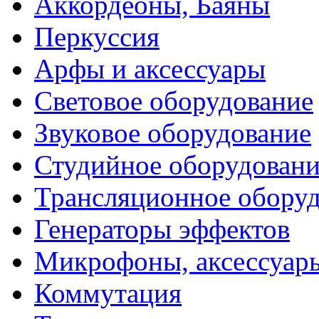
Аккордеоны, Баяны
Перкуссия
Арфы и аксессуары
Световое оборудование
Звуковое оборудование
Студийное оборудовани
Трансляционное обору
Генераторы эффектов
Микрофоны, аксессуар
Коммутация