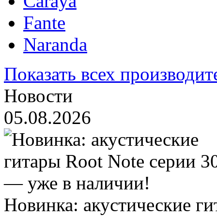
Caraya
Fante
Naranda
Показать всех производит
Новости
05.08.2026
Новинка: акустические ги