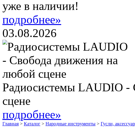
уже в наличии!
подробнее»
03.08.2026
Радиосистемы LAUDIO - 
сцене
подробнее»
Главная
>
Каталог
>
Народные инструменты
>
Гусли, аксессуа