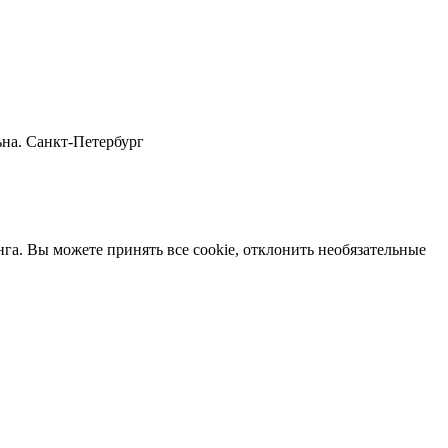
ьна. Санкт-Петербург
нга. Вы можете принять все cookie, отклонить необязательные