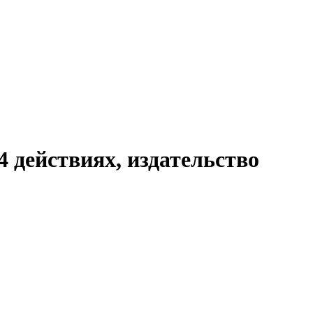
 действиях, издательство