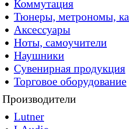
Коммутация
Тюнеры, метрономы, к
Аксессуары
Ноты, самоучители
Наушники
Сувенирная продукция
Торговое оборудование
Производители
Lutner