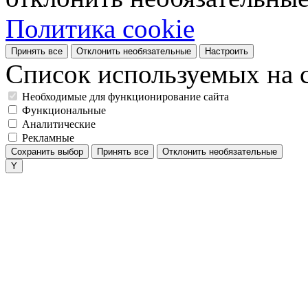
Политика cookie
Принять все
Отклонить необязательные
Настроить
Список используемых на с
Необходимые для функционирование сайта
Функциональные
Аналитические
Рекламные
Сохранить выбор
Принять все
Отклонить необязательные