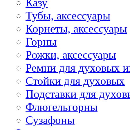
Казу
Тубы, аксессуары
Корнеты, аксессуары
Горны
Рожки, аксессуары
Ремни для духовых и
Стойки для духовых
Подставки для духов
Флюгельгорны
Сузафоны