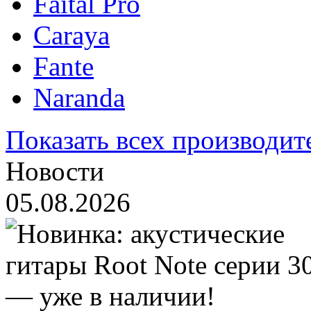
Faital Pro
Caraya
Fante
Naranda
Показать всех производит
Новости
05.08.2026