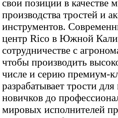
свои позиции в качестве 
производства тростей и а
инструментов. Современн
центр Rico в Южной Кали
сотрудничестве с агроно
чтобы производить высоко
числе и серию премиум-кл
разрабатывает трости для
новичков до профессиона
мировых исполнителей пр