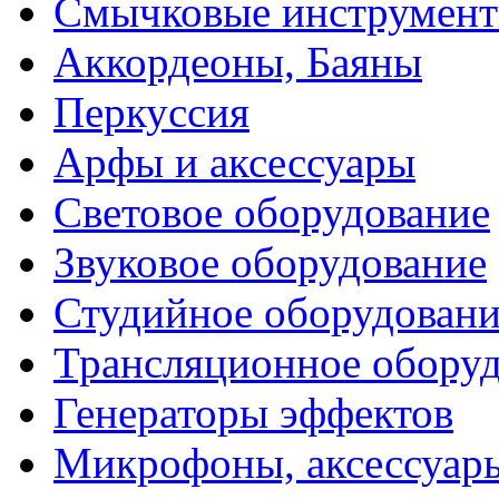
Смычковые инструмен
Аккордеоны, Баяны
Перкуссия
Арфы и аксессуары
Световое оборудование
Звуковое оборудование
Студийное оборудовани
Трансляционное обору
Генераторы эффектов
Микрофоны, аксессуар