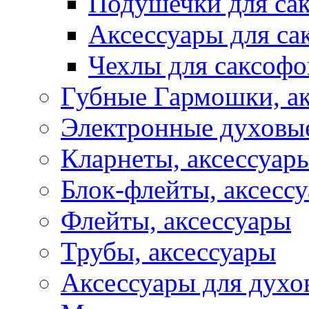
Подушечки для са
Аксессуары для са
Чехлы для саксофо
Губные Гармошки, а
Электронные духовы
Кларнеты, аксессуар
Блок-флейты, аксесс
Флейты, аксессуары
Трубы, аксессуары
Аксессуары для духо