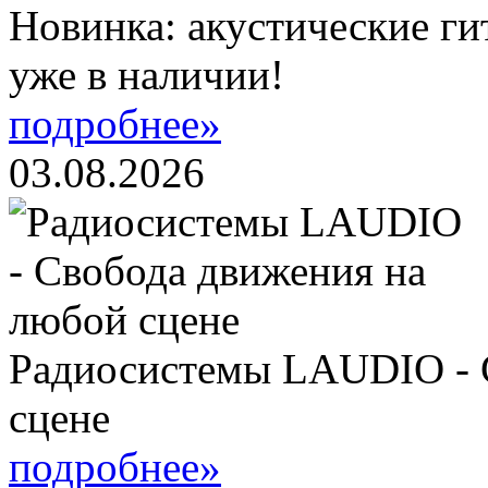
Новинка: акустические ги
уже в наличии!
подробнее»
03.08.2026
Радиосистемы LAUDIO - 
сцене
подробнее»