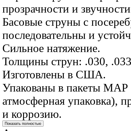
прозрачности и звучности
Басовые струны с посере
последовательны и устой
Сильное натяжение.
Толщины струн: .030, .0335
Изготовлены в США.
Упакованы в пакеты MAP
атмосферная упаковка), 
и коррозию.
Показать полностью