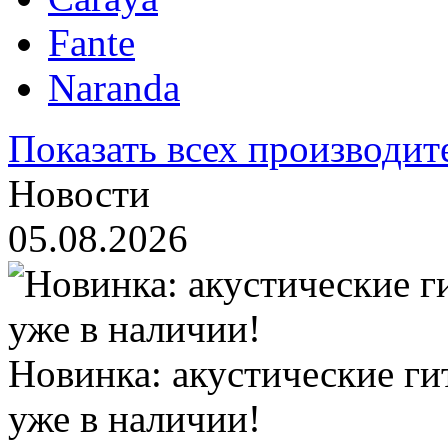
Fante
Naranda
Показать всех производит
Новости
05.08.2026
Новинка: акустические ги
уже в наличии!