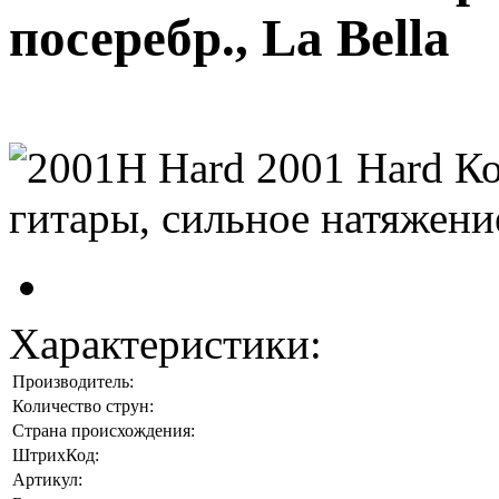
посеребр., La Bella
Характеристики:
Производитель:
Количество струн:
Страна происхождения:
ШтрихКод:
Артикул: