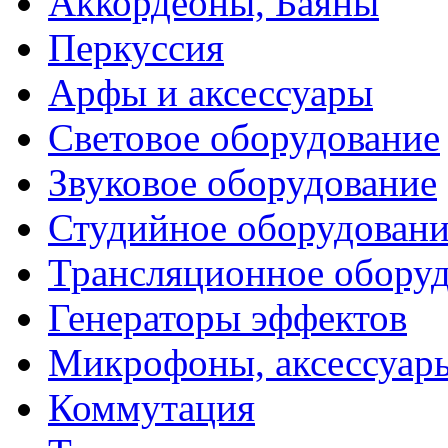
Аккордеоны, Баяны
Перкуссия
Арфы и аксессуары
Световое оборудование
Звуковое оборудование
Студийное оборудовани
Трансляционное обору
Генераторы эффектов
Микрофоны, аксессуар
Коммутация