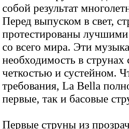
собой результат многолет
Перед выпуском в свет, с
протестированы лучшими 
со всего мира. Эти музык
необходимость в струнах 
четкостью и сустейном. Ч
требования, La Bella пол
первые, так и басовые стр
Первые струны из прозра