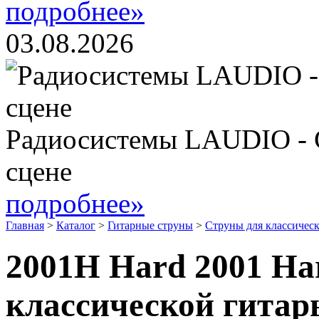
подробнее»
03.08.2026
Радиосистемы LAUDIO - 
сцене
подробнее»
Главная
>
Каталог
>
Гитарные струны
>
Струны для классическ
2001H Hard 2001 Ha
классической гитар