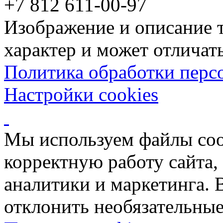
+7 812 611-00-97
Изображение и описание 
характер и может отличать
Политика обработки перс
Настройки cookies
Мы используем файлы coo
корректную работу сайта, 
аналитики и маркетинга. 
отклонить необязательные