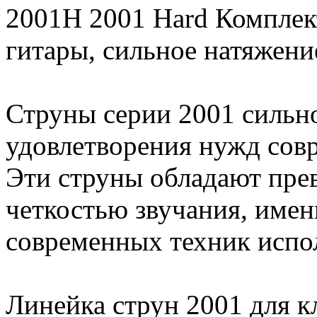
2001H 2001 Hard Комплект
гитары, сильное натяжени
Струны серии 2001 сильн
удовлетворения нужд совр
Эти струны обладают пре
четкостью звучания, именн
современных техник испо
Линейка струн 2001 для к