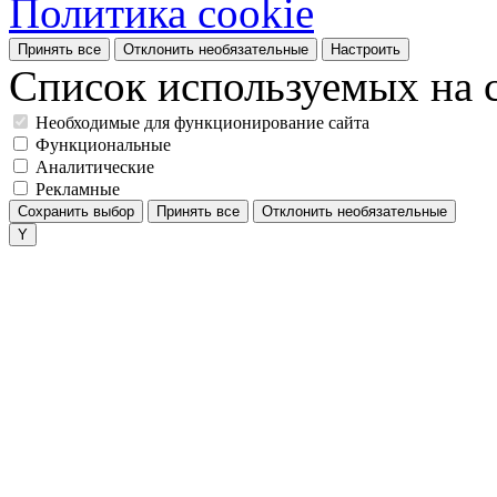
Политика cookie
Принять все
Отклонить необязательные
Настроить
Список используемых на с
Необходимые для функционирование сайта
Функциональные
Аналитические
Рекламные
Сохранить выбор
Принять все
Отклонить необязательные