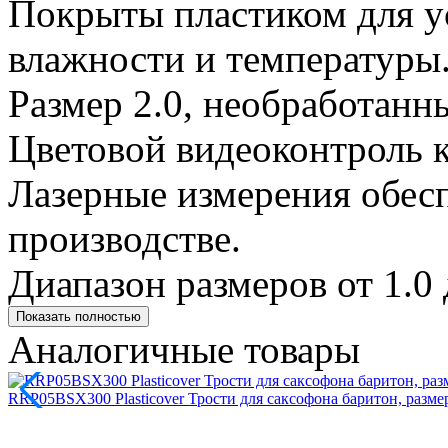
Покрыты пластиком для у
влажности и температуры
Размер 2.0, необработанны
Цветовой видеоконтроль к
Лазерные измерения обес
производстве.
Диапазон размеров от 1.0 
Показать полностью
Аналогичные товары
RRP05BSX300 Plasticover Трости для саксофона баритон, размер 