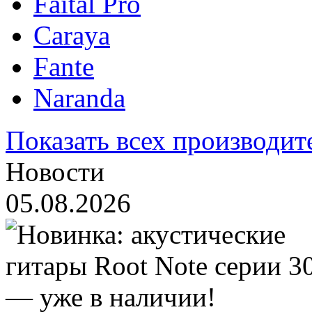
Faital Pro
Caraya
Fante
Naranda
Показать всех производит
Новости
05.08.2026