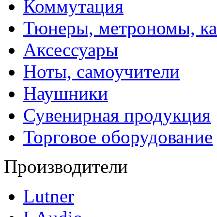
Коммутация
Тюнеры, метрономы, к
Аксессуары
Ноты, самоучители
Наушники
Сувенирная продукция
Торговое оборудование
Производители
Lutner