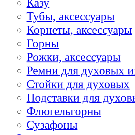
Казу
Тубы, аксессуары
Корнеты, аксессуары
Горны
Рожки, аксессуары
Ремни для духовых и
Стойки для духовых
Подставки для духов
Флюгельгорны
Сузафоны