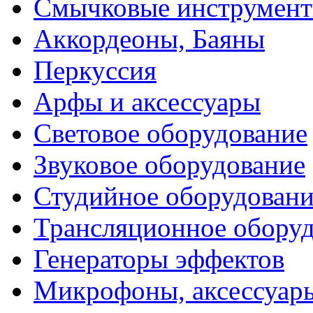
Смычковые инструмен
Аккордеоны, Баяны
Перкуссия
Арфы и аксессуары
Световое оборудование
Звуковое оборудование
Студийное оборудовани
Трансляционное обору
Генераторы эффектов
Микрофоны, аксессуар