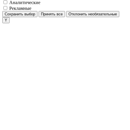
Аналитические
Рекламные
Сохранить выбор
Принять все
Отклонить необязательные