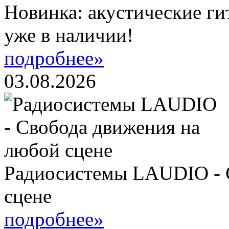
Новинка: акустические ги
уже в наличии!
подробнее»
03.08.2026
Радиосистемы LAUDIO - 
сцене
подробнее»