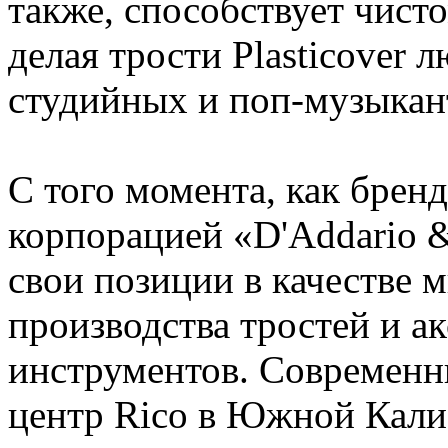
также, способствует чист
делая трости Plasticover
студийных и поп-музыкан
С того момента, как брен
корпорацией «D'Addario &
свои позиции в качестве 
производства тростей и а
инструментов. Современн
центр Rico в Южной Кали