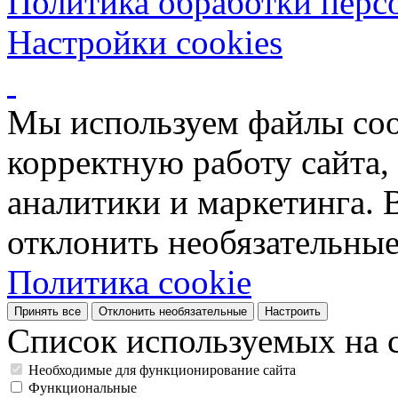
Политика обработки перс
Настройки cookies
Мы используем файлы coo
корректную работу сайта, 
аналитики и маркетинга. 
отклонить необязательные
Политика cookie
Принять все
Отклонить необязательные
Настроить
Список используемых на с
Необходимые для функционирование сайта
Функциональные