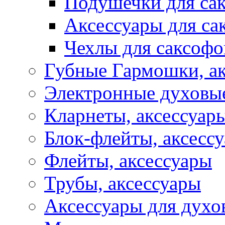
Подушечки для са
Аксессуары для са
Чехлы для саксофо
Губные Гармошки, а
Электронные духовы
Кларнеты, аксессуар
Блок-флейты, аксесс
Флейты, аксессуары
Трубы, аксессуары
Аксессуары для духо