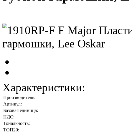
Характеристики:
Производитель:
Артикул:
Базовая единица:
НДС:
Тональность:
ТОП20: