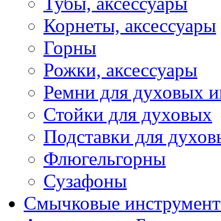
Тубы, аксессуары
Корнеты, аксессуары
Горны
Рожки, аксессуары
Ремни для духовых и
Стойки для духовых
Подставки для духов
Флюгельгорны
Сузафоны
Смычковые инструмен