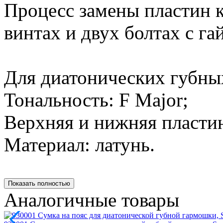
Процесс замены пластин к
винтах и двух болтах с га
Для диатонических губны
Тональность: F Major;
Верхняя и нижняя пласти
Материал: латунь.
Показать полностью
Аналогичные товары