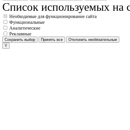
Список используемых на с
Необходимые для функционирование сайта
Функциональные
Аналитические
Рекламные
Сохранить выбор
Принять все
Отклонить необязательные