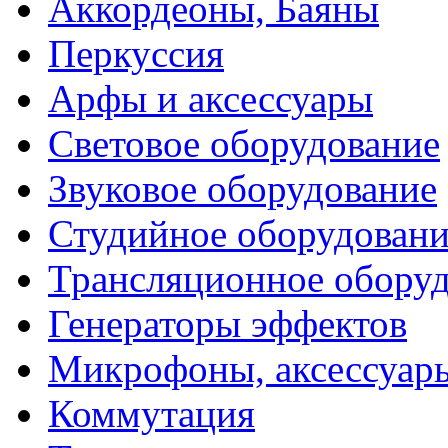
Аккордеоны, Баяны
Перкуссия
Арфы и аксессуары
Световое оборудование
Звуковое оборудование
Студийное оборудовани
Трансляционное обору
Генераторы эффектов
Микрофоны, аксессуар
Коммутация