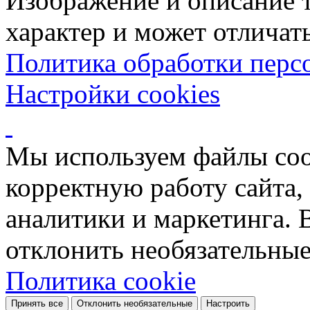
Изображение и описание 
характер и может отличать
Политика обработки перс
Настройки cookies
Мы используем файлы coo
корректную работу сайта, 
аналитики и маркетинга. 
отклонить необязательные
Политика cookie
Принять все
Отклонить необязательные
Настроить