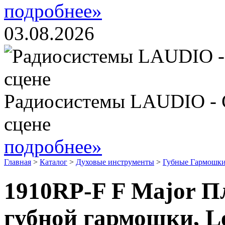
подробнее»
03.08.2026
Радиосистемы LAUDIO - 
сцене
подробнее»
Главная
>
Каталог
>
Духовые инструменты
>
Губные Гармошки
1910RP-F F Major П
губной гармошки, L