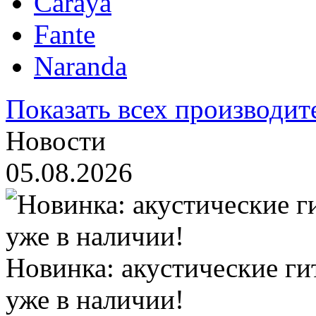
Caraya
Fante
Naranda
Показать всех производит
Новости
05.08.2026
Новинка: акустические ги
уже в наличии!