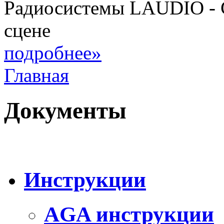
Радиосистемы LAUDIO - 
сцене
подробнее»
Главная
Документы
Инструкции
AGA инструкции