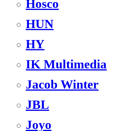
Hosco
HUN
HY
IK Multimedia
Jacob Winter
JBL
Joyo