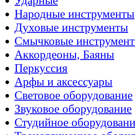
Ударные
Народные инструменты
Духовые инструменты
Смычковые инструмен
Аккордеоны, Баяны
Перкуссия
Арфы и аксессуары
Световое оборудование
Звуковое оборудование
Студийное оборудовани