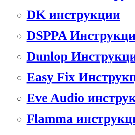
DK инструкции
DSPPA Инструкц
Dunlop Инструкц
Easy Fix Инструк
Eve Audio инстру
Flamma инструкц