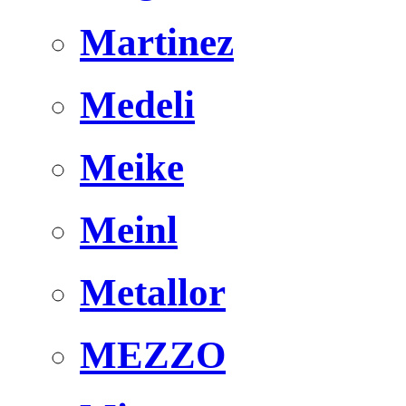
Martinez
Medeli
Meike
Meinl
Metallor
MEZZO