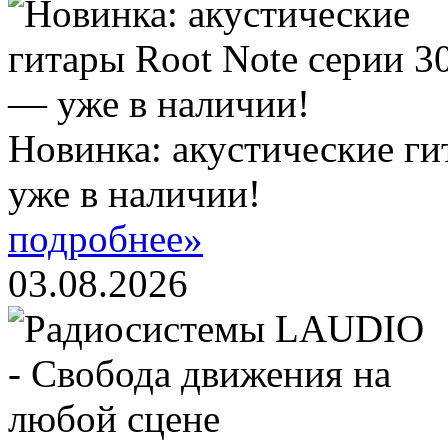
Новинка: акустические ги
уже в наличии!
подробнее»
03.08.2026