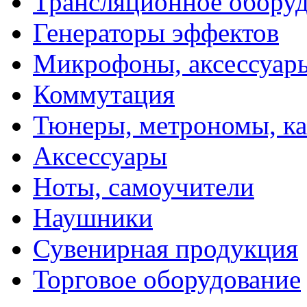
Трансляционное обору
Генераторы эффектов
Микрофоны, аксессуар
Коммутация
Тюнеры, метрономы, к
Аксессуары
Ноты, самоучители
Наушники
Сувенирная продукция
Торговое оборудование