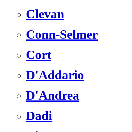
Clevan
Conn-Selmer
Cort
D'Addario
D'Andrea
Dadi