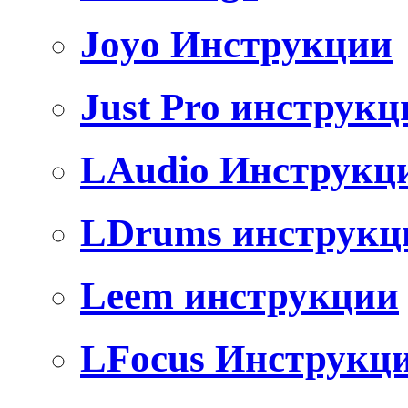
Joyo Инструкции
Just Pro инструкц
LAudio Инструкц
LDrums инструкц
Leem инструкции
LFocus Инструкц