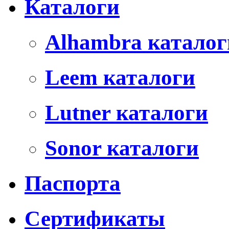
Каталоги
Alhambra каталог
Leem каталоги
Lutner каталоги
Sonor каталоги
Паспорта
Сертификаты