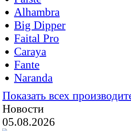
Alhambra
Big Dipper
Faital Pro
Caraya
Fante
Naranda
Показать всех производит
Новости
05.08.2026