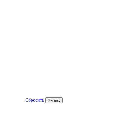
Сбросить