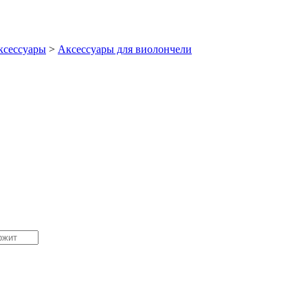
ксессуары
>
Аксессуары для виолончели