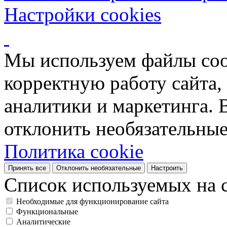
Настройки cookies
Мы используем файлы coo
корректную работу сайта, 
аналитики и маркетинга. 
отклонить необязательные
Политика cookie
Принять все
Отклонить необязательные
Настроить
Список используемых на с
Необходимые для функционирование сайта
Функциональные
Аналитические