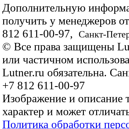
Дополнительную информ
получить у менеджеров о
812
611-00-97
,
Санкт-Пете
© Все права защищены Lut
или частичном использова
Lutner.ru обязательна. Са
+7 812 611-00-97
Изображение и описание 
характер и может отличать
Политика обработки перс