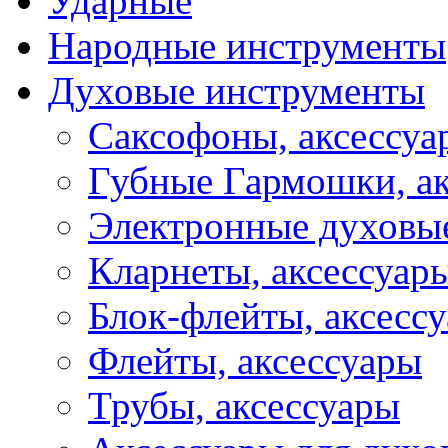
Ударные
Народные инструменты
Духовые инструменты
Саксофоны, аксессуа
Губные Гармошки, а
Электронные духовы
Кларнеты, аксессуар
Блок-флейты, аксесс
Флейты, аксессуары
Трубы, аксессуары