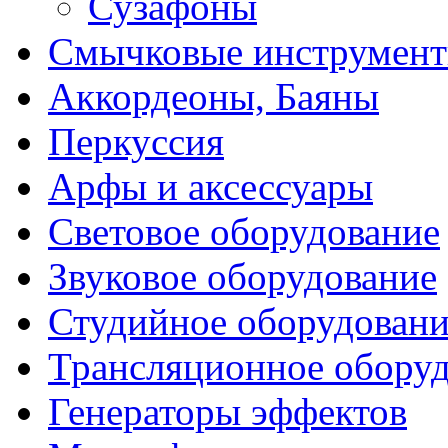
Сузафоны
Смычковые инструмен
Аккордеоны, Баяны
Перкуссия
Арфы и аксессуары
Световое оборудование
Звуковое оборудование
Студийное оборудовани
Трансляционное обору
Генераторы эффектов