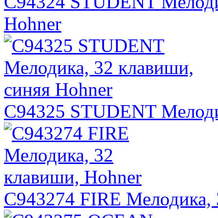
C94324 STUDENT Мелодик
Hohner
C94325 STUDENT Мелодик
C943274 FIRE Мелодика, 