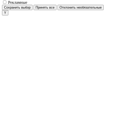
Рекламные
Сохранить выбор
Принять все
Отклонить необязательные