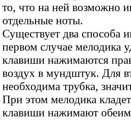
то, что на ней возможно и
отдельные ноты.
Существует два способа и
первом случае мелодика у
клавиши нажимаются прав
воздух в мундштук. Для в
необходима трубка, знач
При этом мелодика кладет
клавиши нажимают обеим