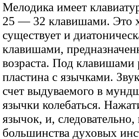
Мелодика имеет клавиату
25 — 32 клавишами. Это 
существует и диатоническ
клавишами, предназначен
возраста. Под клавишами 
пластина с язычками. Зву
счет выдуваемого в мундш
язычки колебаться. Нажат
язычок, и, следовательно, 
большинства духовых инс