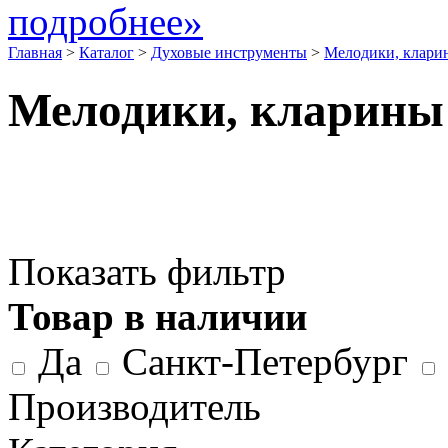
подробнее»
Главная
>
Каталог
>
Духовые инструменты
>
Мелодики, клари
Мелодики, кларины
Показать фильтр
Товар в наличии
Да
Санкт-Петербург
Производитель