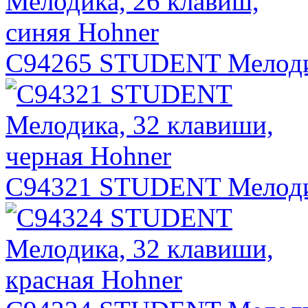
C94265 STUDENT Мелодик
C94321 STUDENT Мелодик