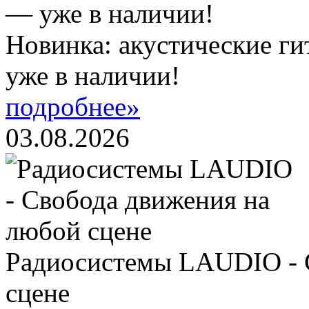
Новинка: акустические ги
уже в наличии!
подробнее»
03.08.2026
Радиосистемы LAUDIO - 
сцене