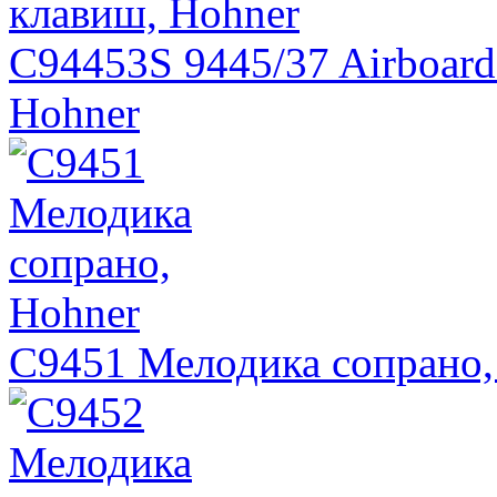
C94453S 9445/37 Airboard
Hohner
C9451 Мелодика сопрано,