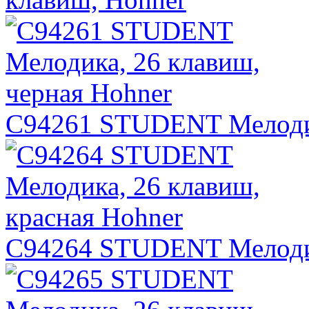
C94261 STUDENT Мелодик
C94264 STUDENT Мелодик