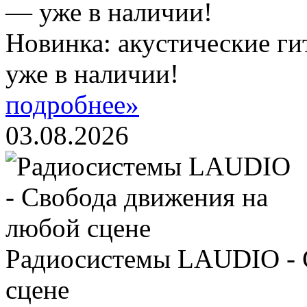
Новинка: акустические ги
уже в наличии!
подробнее»
03.08.2026
Радиосистемы LAUDIO - 
сцене