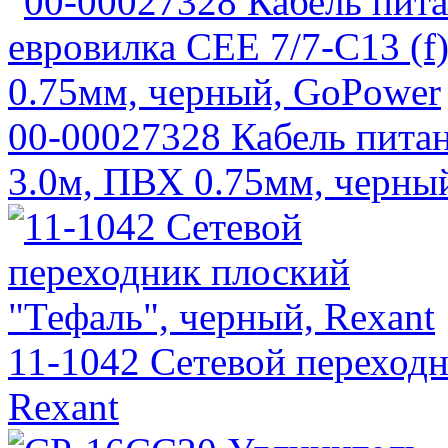
00-00027328 Кабель питан
3.0м, ПВХ 0.75мм, черны
11-1042 Сетевой переходн
Rexant