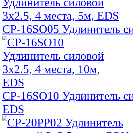
CP-16SO05 Удлинитель сил
CP-16SO10 Удлинитель сил
EDS