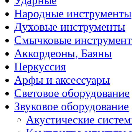
Ударные
Народные инструменты
Духовые инструменты
Смычковые инструмен
Аккордеоны, Баяны
Перкуссия
Арфы и аксессуары
Световое оборудование
Звуковое оборудование
Акустические систе