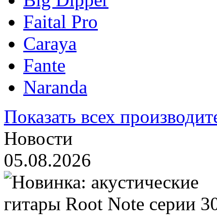
Faital Pro
Caraya
Fante
Naranda
Показать всех производит
Новости
05.08.2026