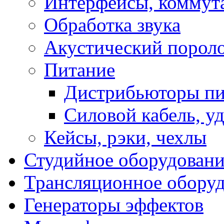
Интерфейсы, коммут
Обработка звука
Акустический порол
Питание
Дистрибьюторы пи
Силовой кабель, у
Кейсы, рэки, чехлы
Студийное оборудовани
Трансляционное обору
Генераторы эффектов