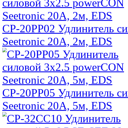
CP-20PP02 Удлинитель с
Seetronic 20A, 2м, EDS
CP-20PP05 Удлинитель с
Seetronic 20A, 5м, EDS