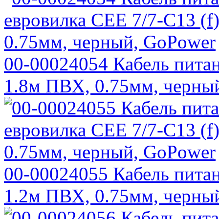
00-00024054 Кабель питан
1.8м ПВХ, 0.75мм, черны
00-00024055 Кабель питан
1.2м ПВХ, 0.75мм, черны