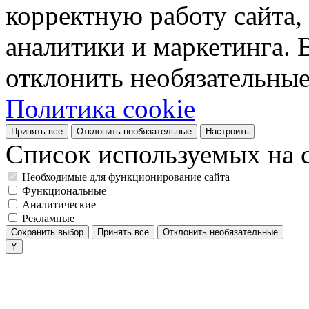
корректную работу сайта, 
аналитики и маркетинга. 
отклонить необязательные
Политика cookie
Принять все
Отклонить необязательные
Настроить
Список используемых на с
Необходимые для функционирование сайта
Функциональные
Аналитические
Рекламные
Сохранить выбор
Принять все
Отклонить необязательные