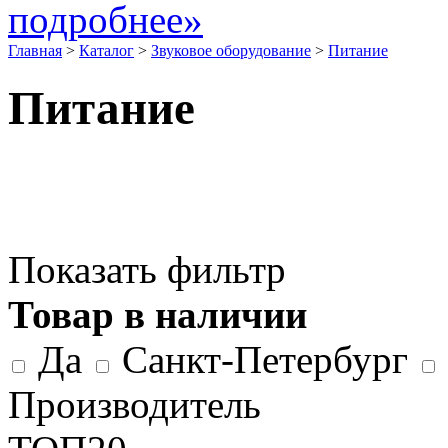
подробнее»
Главная
>
Каталог
>
Звуковое оборудование
>
Питание
Питание
Показать фильтр
Товар в наличии
Да
Санкт-Петербург
Производитель