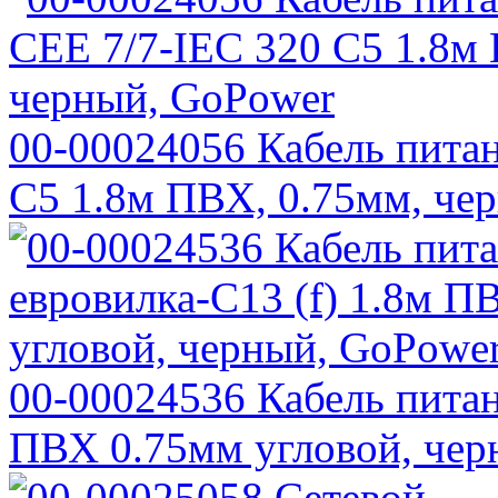
00-00024056 Кабель питан
C5 1.8м ПВХ, 0.75мм, че
00-00024536 Кабель питан
ПВХ 0.75мм угловой, чер