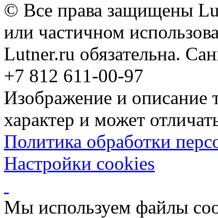
© Все права защищены Lut
или частичном использова
Lutner.ru обязательна. Са
+7 812 611-00-97
Изображение и описание 
характер и может отличать
Политика обработки перс
Настройки cookies
Мы используем файлы coo