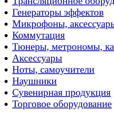
Трансляционное обору
Генераторы эффектов
Микрофоны, аксессуар
Коммутация
Тюнеры, метрономы, к
Аксессуары
Ноты, самоучители
Наушники
Сувенирная продукция
Торговое оборудование