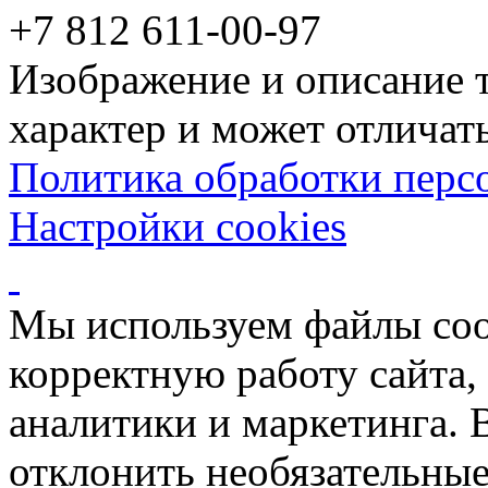
+7 812 611-00-97
Изображение и описание 
характер и может отличать
Политика обработки перс
Настройки cookies
Мы используем файлы coo
корректную работу сайта, 
аналитики и маркетинга. 
отклонить необязательные