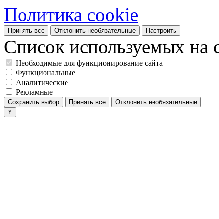
Политика cookie
Принять все
Отклонить необязательные
Настроить
Список используемых на с
Необходимые для функционирование сайта
Функциональные
Аналитические
Рекламные
Сохранить выбор
Принять все
Отклонить необязательные