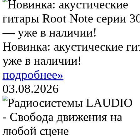
Новинка: акустические ги
уже в наличии!
подробнее»
03.08.2026