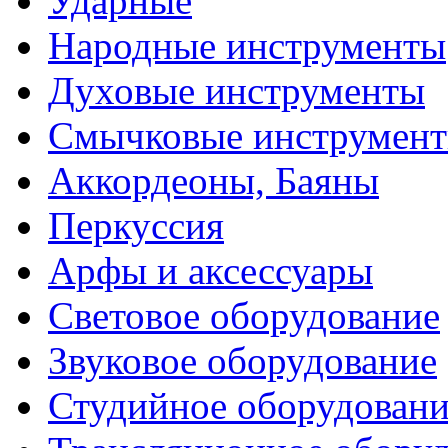
Ударные
Народные инструменты
Духовые инструменты
Смычковые инструмен
Аккордеоны, Баяны
Перкуссия
Арфы и аксессуары
Световое оборудование
Звуковое оборудование
Студийное оборудовани