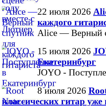
22 июля 2026
Al
каждого гитари
Alice — Верный 
15 июля 2026
JO
Екатеринбург
JOYO - Поступле
8 июля 2026
Roo
классических гитар уже 