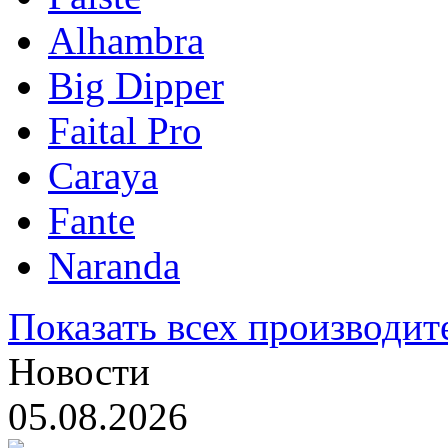
Alhambra
Big Dipper
Faital Pro
Caraya
Fante
Naranda
Показать всех производит
Новости
05.08.2026