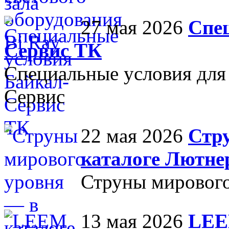
27 мая 2026
Спе
Сервис ТК
Специальные условия для
Сервис
22 мая 2026
Стр
каталоге Лютне
Струны мирового
13 мая 2026
LEE