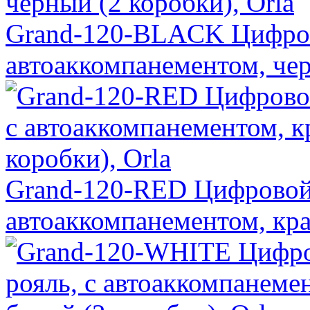
Grand-120-BLACK Цифров
автоаккомпанементом, чер
Grand-120-RED Цифровой 
автоаккомпанементом, кра