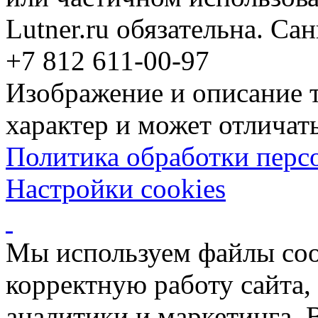
Lutner.ru обязательна. Са
+7 812 611-00-97
Изображение и описание 
характер и может отличать
Политика обработки перс
Настройки cookies
Мы используем файлы coo
корректную работу сайта, 
аналитики и маркетинга. 