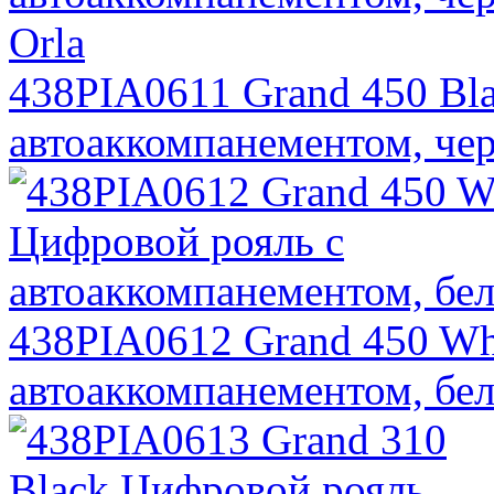
438PIA0611 Grand 450 Bl
автоаккомпанементом, чер
438PIA0612 Grand 450 Wh
автоаккомпанементом, бел