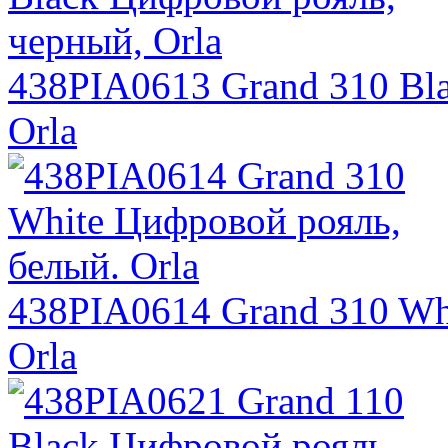
438PIA0613 Grand 310 Bl
Orla
438PIA0614 Grand 310 Wh
Orla