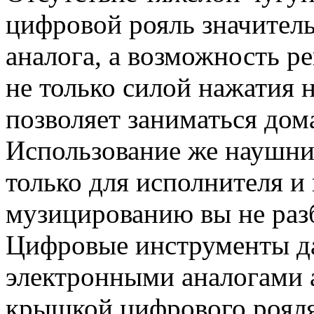
цифровой рояль значитель
аналога, а возможность р
не только силой нажатия 
позволяет заниматься дом
Использование же наушни
только для исполнителя 
музицированию вы не раз
Цифровые инструменты да
электронными аналогами 
крышкой цифрового рояля