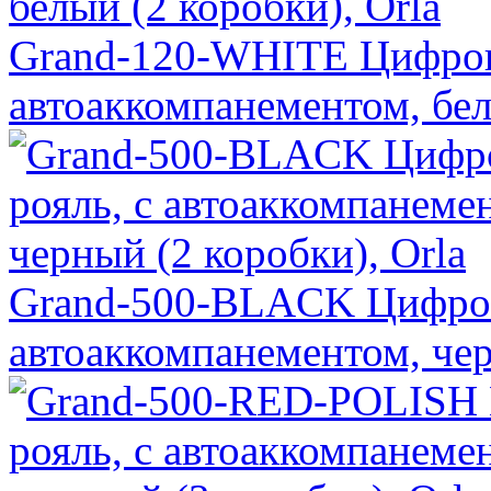
Grand-120-WHITE Цифров
автоаккомпанементом, бел
Grand-500-BLACK Цифров
автоаккомпанементом, чер