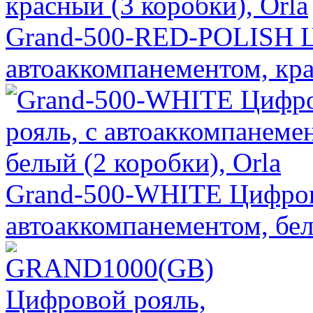
Grand-500-RED-POLISH Ц
автоаккомпанементом, кра
Grand-500-WHITE Цифров
автоаккомпанементом, бел