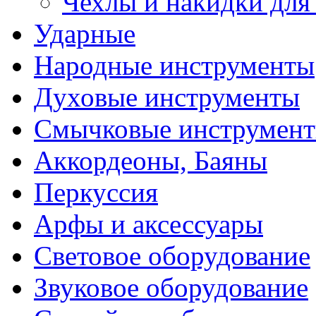
Чехлы и накидки дл
Ударные
Народные инструменты
Духовые инструменты
Смычковые инструмен
Аккордеоны, Баяны
Перкуссия
Арфы и аксессуары
Световое оборудование
Звуковое оборудование