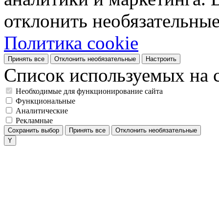
отклонить необязательные
Политика cookie
Принять все
Отклонить необязательные
Настроить
Список используемых на с
Необходимые для функционирование сайта
Функциональные
Аналитические
Рекламные
Сохранить выбор
Принять все
Отклонить необязательные