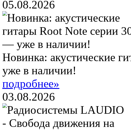
05.08.2026
Новинка: акустические ги
уже в наличии!
подробнее»
03.08.2026