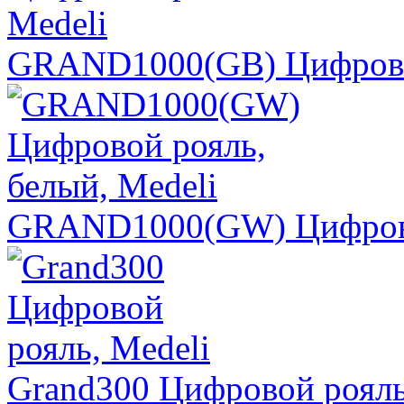
GRAND1000(GB) Цифровой
GRAND1000(GW) Цифровой
Grand300 Цифровой рояль