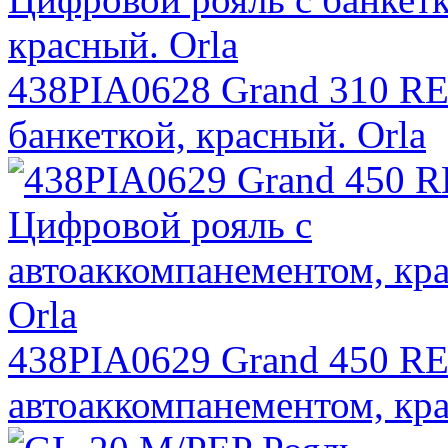
438PIA0628 Grand 310 RE
банкеткой, красный. Orla
438PIA0629 Grand 450 RE
автоаккомпанементом, кра