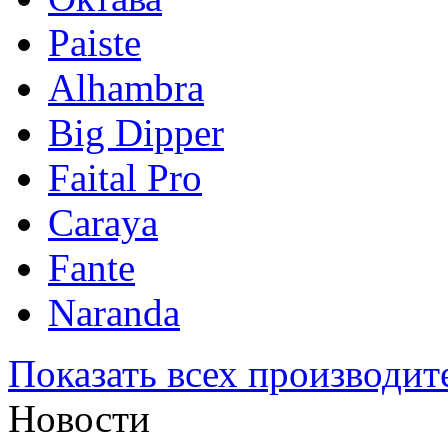
Paiste
Alhambra
Big Dipper
Faital Pro
Caraya
Fante
Naranda
Показать всех производит
Новости