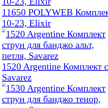
11650 POLYWEB Комплект
10-23, Elixir
1520 Argentine Комплект с
Savarez