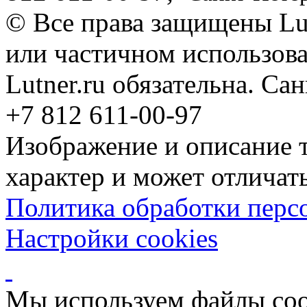
© Все права защищены Lut
или частичном использова
Lutner.ru обязательна. Са
+7 812 611-00-97
Изображение и описание 
характер и может отличать
Политика обработки перс
Настройки cookies
Мы используем файлы coo