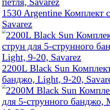
1530 Argentine Комплект с
Savarez
2200L Black Sun Комплект
банджо, Light, 9-20, Savar