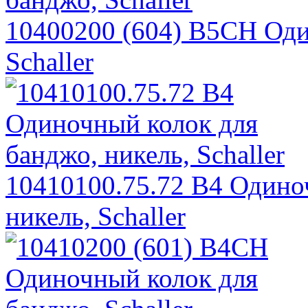
10400200 (604) B5CH Оди
Schaller
10410100.75.72 B4 Одино
никель, Schaller