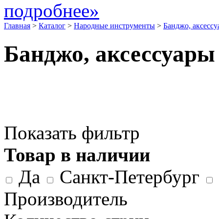
подробнее»
Главная
>
Каталог
>
Народные инструменты
>
Банджо, аксесс
Банджо, аксессуары
Показать фильтр
Товар в наличии
Да
Санкт-Петербург
Производитель