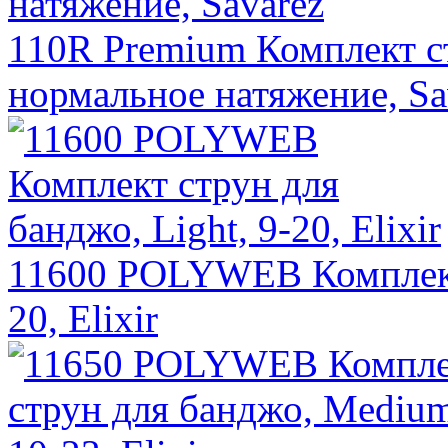
110R Premium Комплект с
нормальное натяжение, Sa
11600 POLYWEB Комплект 
20, Elixir