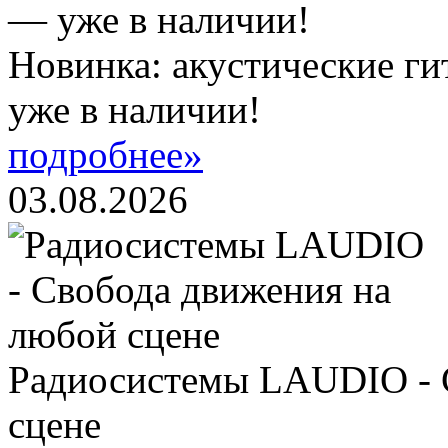
Новинка: акустические ги
уже в наличии!
подробнее»
03.08.2026
Радиосистемы LAUDIO - 
сцене