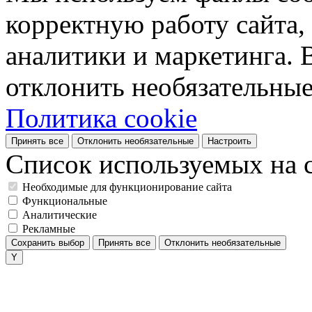
корректную работу сайта, 
аналитики и маркетинга. 
отклонить необязательные
Политика cookie
Принять все
Отклонить необязательные
Настроить
Список используемых на с
Необходимые для функционирование сайта
Функциональные
Аналитические
Рекламные
Сохранить выбор
Принять все
Отклонить необязательные