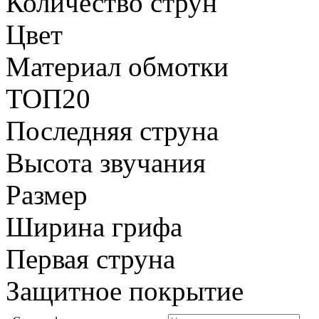
Количество струн
Цвет
Материал обмотки
ТОП20
Последняя струна
Высота звучания
Размер
Ширина грифа
Первая струна
Защитное покрытие