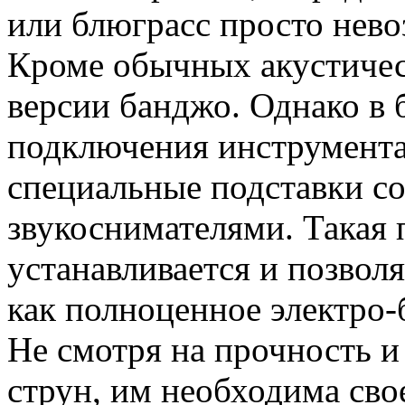
или блюграсс просто нев
Кроме обычных акустичес
версии банджо. Однако в 
подключения инструмента
специальные подставки с
звукоснимателями. Такая 
устанавливается и позвол
как полноценное электро-
Не смотря на прочность 
струн, им необходима сво