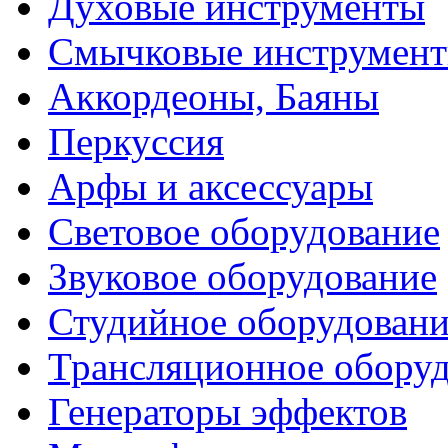
Духовые инструменты
Смычковые инструмен
Аккордеоны, Баяны
Перкуссия
Арфы и аксессуары
Световое оборудование
Звуковое оборудование
Студийное оборудовани
Трансляционное обору
Генераторы эффектов