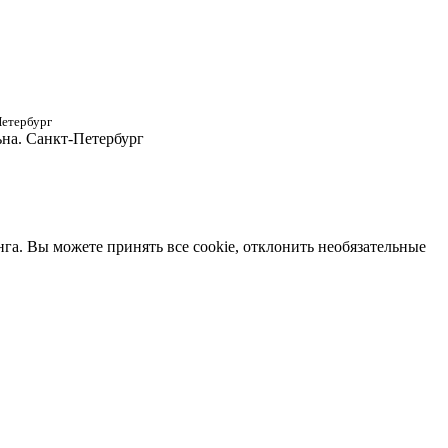
Петербург
ьна. Санкт-Петербург
нга. Вы можете принять все cookie, отклонить необязательные