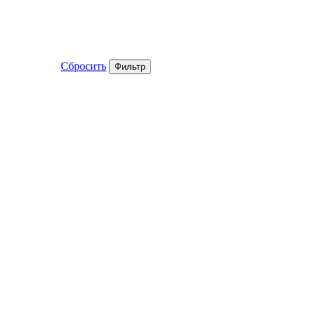
Сбросить