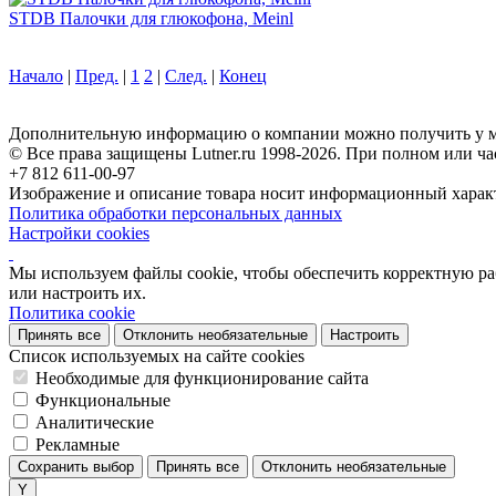
STDB Палочки для глюкофона, Meinl
Начало
|
Пред.
|
1
2
|
След.
|
Конец
Дополнительную информацию о компании можно получить у м
© Все права защищены Lutner.ru 1998-2026. При полном или ча
+7 812 611-00-97
Изображение и описание товара носит информационный характ
Политика обработки персональных данных
Настройки cookies
Мы используем файлы cookie, чтобы обеспечить корректную рабо
или настроить их.
Политика cookie
Принять все
Отклонить необязательные
Настроить
Список используемых на сайте cookies
Необходимые для функционирование сайта
Функциональные
Аналитические
Рекламные
Сохранить выбор
Принять все
Отклонить необязательные