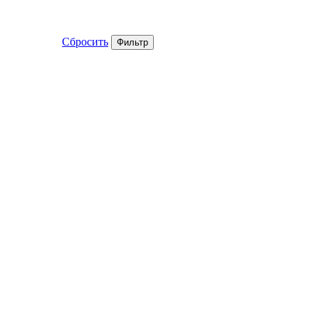
Сбросить