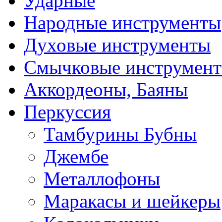
Ударные
Народные инструменты
Духовые инструменты
Смычковые инструмен
Аккордеоны, Баяны
Перкуссия
Тамбурины Бубны
Джембе
Металлофоны
Маракасы и шейкеры