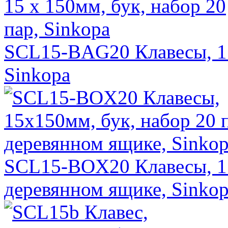
SCL15-BAG20 Клавесы, 15 
Sinkopa
SCL15-BOX20 Клавесы, 15
деревянном ящике, Sinko