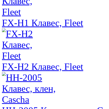
FX-H1 Клавес, Fleet
FX-H2 Клавес, Fleet