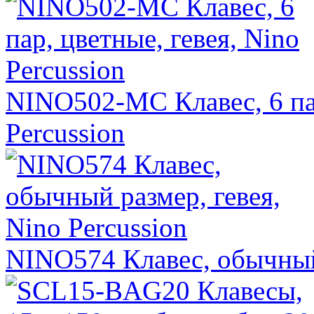
NINO502-MC Клавес, 6 пар
Percussion
NINO574 Клавес, обычный 