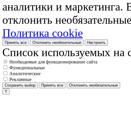
аналитики и маркетинга. 
отклонить необязательные
Политика cookie
Принять все
Отклонить необязательные
Настроить
Список используемых на с
Необходимые для функционирование сайта
Функциональные
Аналитические
Рекламные
Сохранить выбор
Принять все
Отклонить необязательные