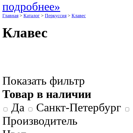
подробнее»
Главная
>
Каталог
>
Перкуссия
>
Клавес
Клавес
Показать фильтр
Товар в наличии
Да
Санкт-Петербург
Производитель