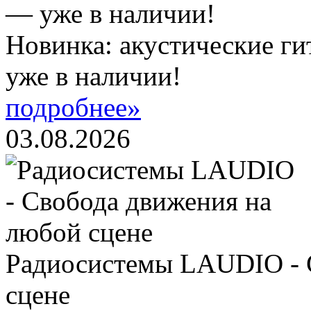
Новинка: акустические ги
уже в наличии!
подробнее»
03.08.2026
Радиосистемы LAUDIO - 
сцене