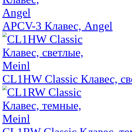
APCV-3 Клавес, Angel
CL1HW Classic Клавес, св
CL1RW Classic Клавес, те