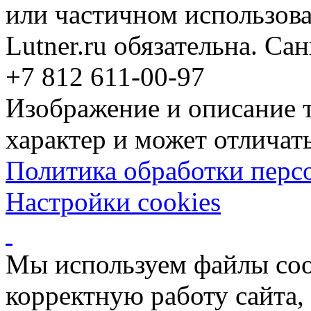
или частичном использова
Lutner.ru обязательна. Са
+7 812 611-00-97
Изображение и описание 
характер и может отличать
Политика обработки перс
Настройки cookies
Мы используем файлы coo
корректную работу сайта, 