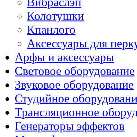
Вибраслэп
Колотушки
Кпанлого
Аксессуары для перк
Арфы и аксессуары
Световое оборудование
Звуковое оборудование
Студийное оборудовани
Трансляционное обору
Генераторы эффектов