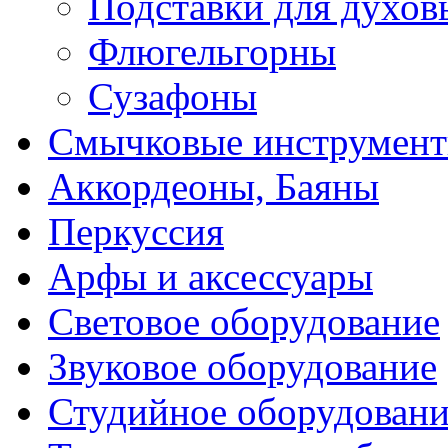
Подставки для духов
Флюгельгорны
Сузафоны
Смычковые инструмен
Аккордеоны, Баяны
Перкуссия
Арфы и аксессуары
Световое оборудование
Звуковое оборудование
Студийное оборудовани