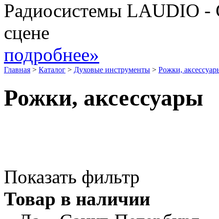
Радиосистемы LAUDIO - 
сцене
подробнее»
Главная
>
Каталог
>
Духовые инструменты
>
Рожки, аксессуар
Рожки, аксессуары
Показать фильтр
Товар в наличии