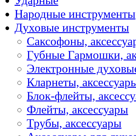
Ударные
Народные инструменты
Духовые инструменты
Саксофоны, аксессуа
Губные Гармошки, а
Электронные духовы
Кларнеты, аксессуар
Блок-флейты, аксесс
Флейты, аксессуары
Трубы, аксессуары