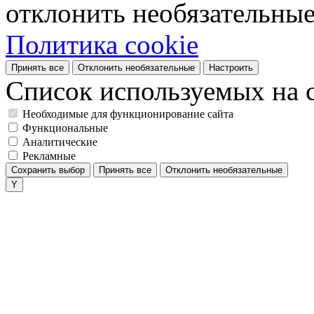
отклонить необязательные
Политика cookie
Принять все
Отклонить необязательные
Настроить
Список используемых на с
Необходимые для функционирование сайта
Функциональные
Аналитические
Рекламные
Сохранить выбор
Принять все
Отклонить необязательные