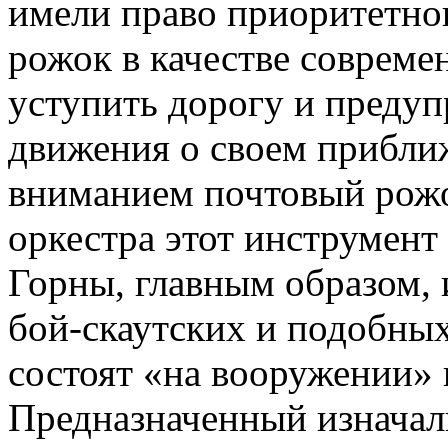
имели право приоритетно
рожок в качестве совреме
уступить дорогу и преду
движения о своем прибли
вниманием почтовый рожо
оркестра этот инструмент
Горны, главным образом, 
бой-скаутских и подобных
состоят «на вооружении» 
Предназначенный изначал