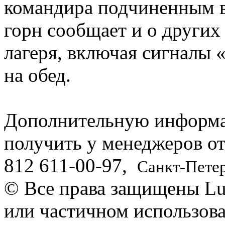
командира подчиненным в
горн сообщает и о других
лагеря, включая сигналы 
на обед.
Дополнительную информ
получить у менеджеров о
812
611-00-97
,
Санкт-Пете
© Все права защищены Lut
или частичном использова