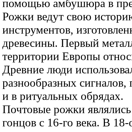
помощью амбушюра в пред
Рожки ведут свою истори
инструментов, изготовлен
древесины. Первый метал
территории Европы относи
Древние люди использова
разнообразных сигналов,
и в ритуальных обрядах.
Почтовые рожки являлись
гонцов с 16-го века. В 18