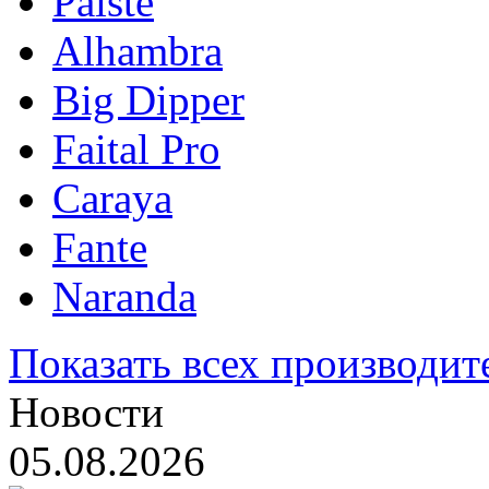
Paiste
Alhambra
Big Dipper
Faital Pro
Caraya
Fante
Naranda
Показать всех производит
Новости
05.08.2026