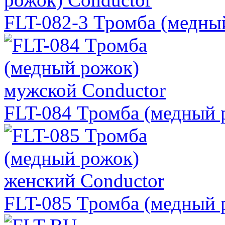
FLT-082-3 Тромба (медны
FLT-084 Тромба (медный 
FLT-085 Тромба (медный 