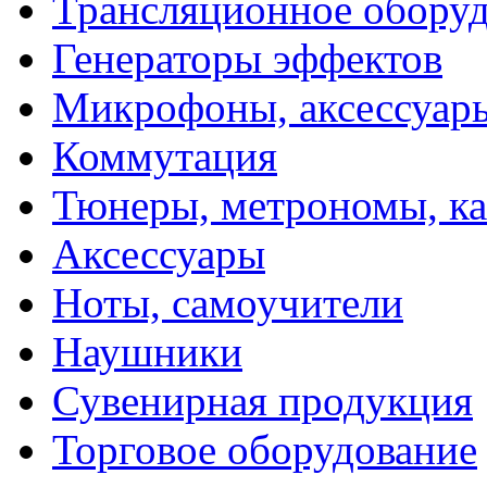
Трансляционное обору
Генераторы эффектов
Микрофоны, аксессуар
Коммутация
Тюнеры, метрономы, к
Аксессуары
Ноты, самоучители
Наушники
Сувенирная продукция
Торговое оборудование