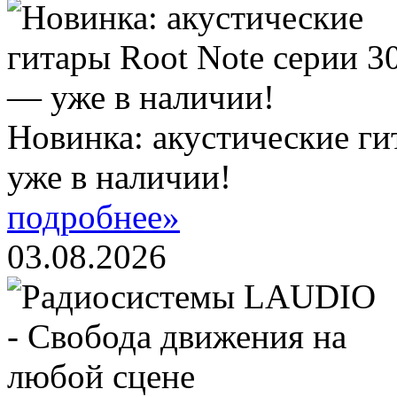
Новинка: акустические ги
уже в наличии!
подробнее»
03.08.2026