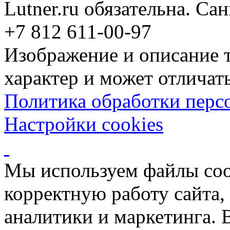
Lutner.ru обязательна. Са
+7 812 611-00-97
Изображение и описание 
характер и может отличать
Политика обработки перс
Настройки cookies
Мы используем файлы coo
корректную работу сайта, 
аналитики и маркетинга. 