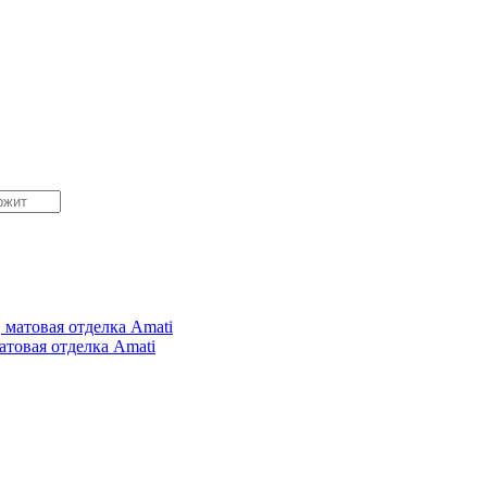
атовая отделка Amati