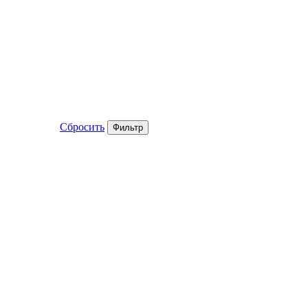
Сбросить