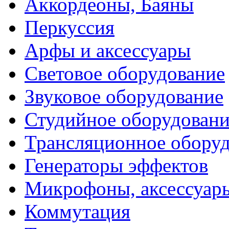
Аккордеоны, Баяны
Перкуссия
Арфы и аксессуары
Световое оборудование
Звуковое оборудование
Студийное оборудовани
Трансляционное обору
Генераторы эффектов
Микрофоны, аксессуар
Коммутация