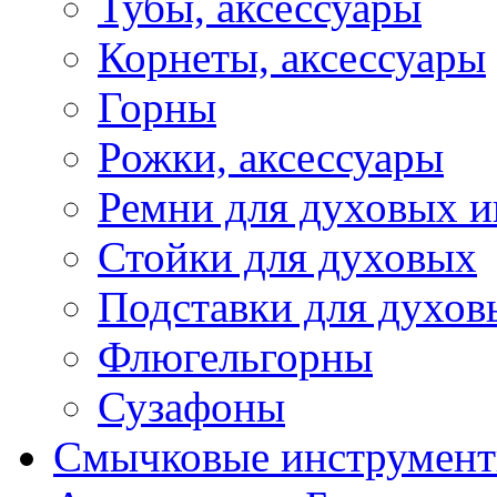
Тубы, аксессуары
Корнеты, аксессуары
Горны
Рожки, аксессуары
Ремни для духовых и
Стойки для духовых
Подставки для духов
Флюгельгорны
Сузафоны
Смычковые инструмен