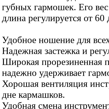
губных гармошек. Его вес
длина регулируется от 60 
Удобное ношение для всех
Надежная застежка и регу
Широкая прорезиненная п
надежно удерживает гарм
Хорошая вентиляция инстр
дне кармашков.
Удобная смена инструмент