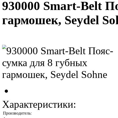
930000 Smart-Belt П
гармошек, Seydel So
Характеристики:
Производитель: