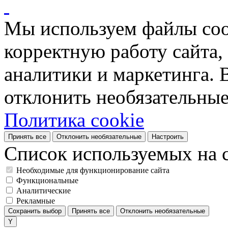
Мы используем файлы coo
корректную работу сайта, 
аналитики и маркетинга. 
отклонить необязательные
Политика cookie
Принять все
Отклонить необязательные
Настроить
Список используемых на с
Необходимые для функционирование сайта
Функциональные
Аналитические
Рекламные
Сохранить выбор
Принять все
Отклонить необязательные