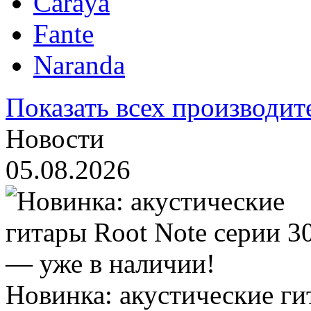
Caraya
Fante
Naranda
Показать всех производит
Новости
05.08.2026
Новинка: акустические ги