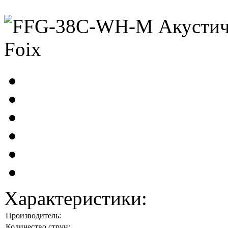
Характеристики:
Производитель:
Количество струн: