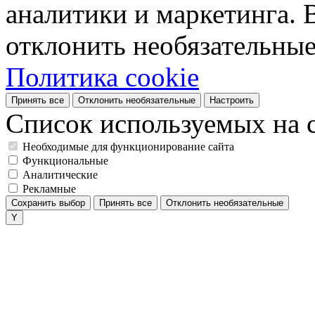
аналитики и маркетинга. 
отклонить необязательные
Политика cookie
Принять все
Отклонить необязательные
Настроить
Список используемых на с
Необходимые для функционирование сайта
Функциональные
Аналитические
Рекламные
Сохранить выбор
Принять все
Отклонить необязательные