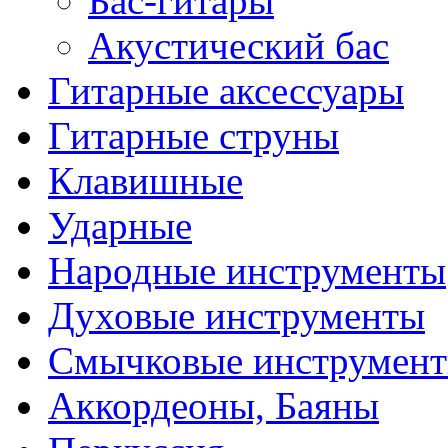
Бас-гитары
Акустический бас
Гитарные аксессуары
Гитарные струны
Клавишные
Ударные
Народные инструменты
Духовые инструменты
Смычковые инструмен
Аккордеоны, Баяны