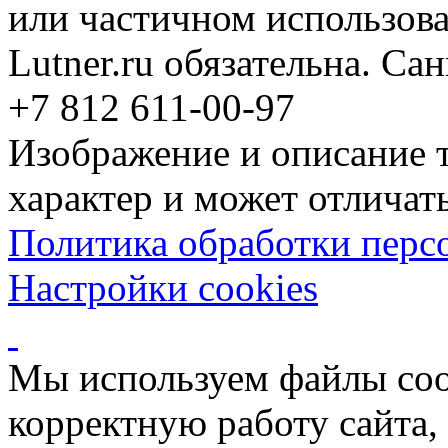
или частичном использова
Lutner.ru обязательна. Са
+7 812 611-00-97
Изображение и описание 
характер и может отличать
Политика обработки перс
Настройки cookies
Мы используем файлы coo
корректную работу сайта, 