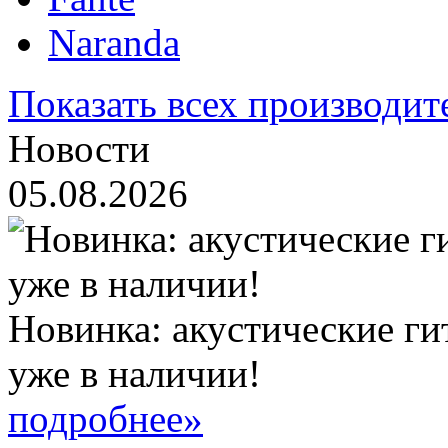
Naranda
Показать всех производит
Новости
05.08.2026
Новинка: акустические ги
уже в наличии!
подробнее»