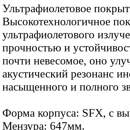
Ультрафиолетовое покрыт
Высокотехнологичное по
ультрафиолетового излуче
прочностью и устойчивос
почти невесомое, оно улу
акустический резонанс ин
насыщенного и полного з
Форма корпуса: SFX, с вы
Мензура: 647мм.