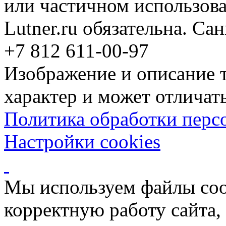
или частичном использова
Lutner.ru обязательна. Са
+7 812 611-00-97
Изображение и описание 
характер и может отличать
Политика обработки перс
Настройки cookies
Мы используем файлы coo
корректную работу сайта, 