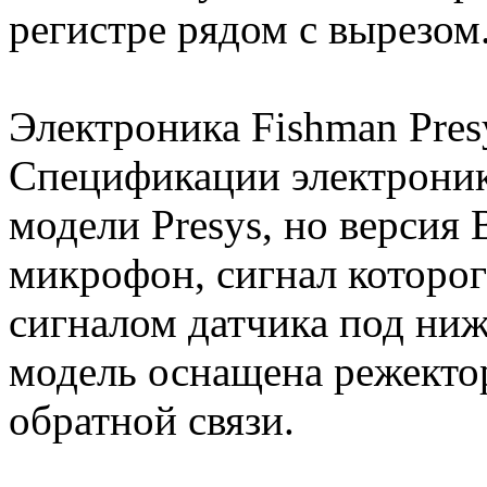
регистре рядом с вырезом
Электроника Fishman Pres
Спецификации электрони
модели Presys, но версия 
микрофон, сигнал которо
сигналом датчика под ни
модель оснащена режекто
обратной связи.