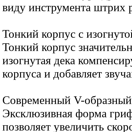
виду инструмента штрих 
Тонкий корпус с изогнуто
Тонкий корпус значительн
изогнутая дека компенси
корпуса и добавляет звуч
Современный V-образный
Эксклюзивная форма гриф
позволяет увеличить скор