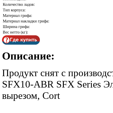
Количество ладов:
Тип корпуса:
Материал грифа:
Материал накладки грифа:
Ширина грифа:
Вес нетто (кг):
Описание:
Продукт снят с производс
SFX10-ABR SFX Series Эле
вырезом, Cort