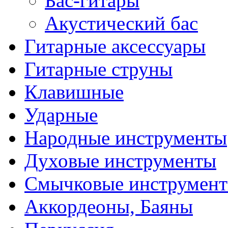
Бас-гитары
Акустический бас
Гитарные аксессуары
Гитарные струны
Клавишные
Ударные
Народные инструменты
Духовые инструменты
Смычковые инструмен
Аккордеоны, Баяны