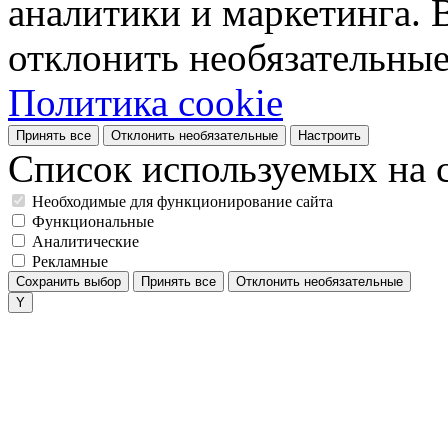
аналитики и маркетинга. 
отклонить необязательные
Политика cookie
Принять все
Отклонить необязательные
Настроить
Список используемых на с
Необходимые для функционирование сайта
Функциональные
Аналитические
Рекламные
Сохранить выбор
Принять все
Отклонить необязательные