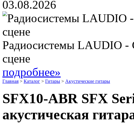
03.08.2026
Радиосистемы LAUDIO - 
сцене
подробнее»
Главная
>
Каталог
>
Гитары
>
Акустические гитары
SFX10-ABR SFX Seri
акустическая гитара