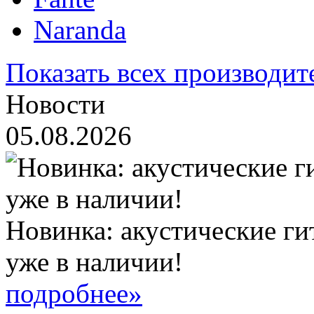
Naranda
Показать всех производит
Новости
05.08.2026
Новинка: акустические ги
уже в наличии!
подробнее»