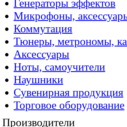
Генераторы эффектов
Микрофоны, аксессуар
Коммутация
Тюнеры, метрономы, к
Аксессуары
Ноты, самоучители
Наушники
Сувенирная продукция
Торговое оборудование
Производители