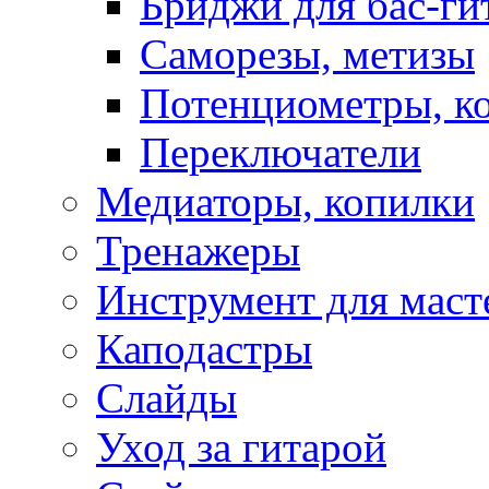
Бриджи для бас-ги
Саморезы, метизы
Потенциометры, к
Переключатели
Медиаторы, копилки
Тренажеры
Инструмент для маст
Каподастры
Слайды
Уход за гитарой