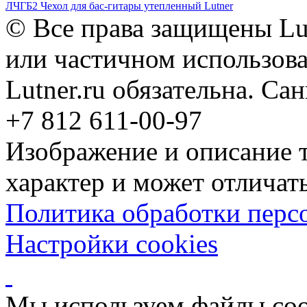
ЛЧГБ2 Чехол для бас-гитары утепленный Lutner
© Все права защищены Lut
или частичном использова
Lutner.ru обязательна. Са
+7 812 611-00-97
Изображение и описание 
характер и может отличать
Политика обработки перс
Настройки cookies
Мы используем файлы coo