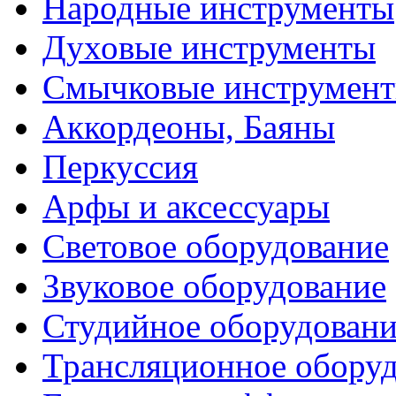
Народные инструменты
Духовые инструменты
Смычковые инструмен
Аккордеоны, Баяны
Перкуссия
Арфы и аксессуары
Световое оборудование
Звуковое оборудование
Студийное оборудовани
Трансляционное обору