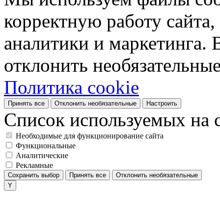
корректную работу сайта, 
аналитики и маркетинга. 
отклонить необязательные
Политика cookie
Принять все
Отклонить необязательные
Настроить
Список используемых на с
Необходимые для функционирование сайта
Функциональные
Аналитические
Рекламные
Сохранить выбор
Принять все
Отклонить необязательные