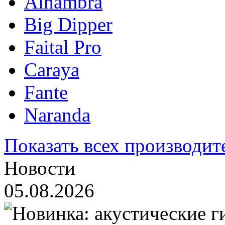
Alhambra
Big Dipper
Faital Pro
Caraya
Fante
Naranda
Показать всех производит
Новости
05.08.2026