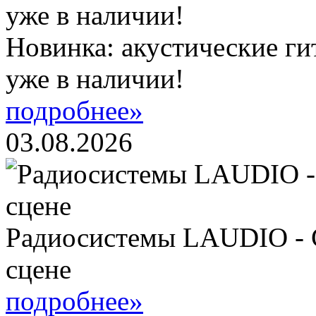
Новинка: акустические ги
уже в наличии!
подробнее»
03.08.2026
Радиосистемы LAUDIO - 
сцене
подробнее»