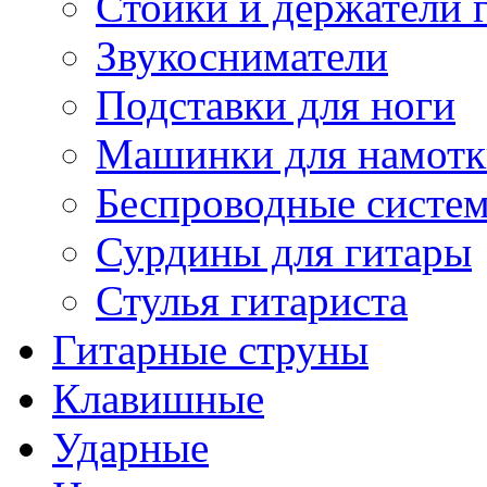
Стойки и держатели 
Звукосниматели
Подставки для ноги
Машинки для намотк
Беспроводные систе
Сурдины для гитары
Стулья гитариста
Гитарные струны
Клавишные
Ударные