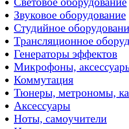
Световое оборудование
Звуковое оборудование
Студийное оборудовани
Трансляционное обору
Генераторы эффектов
Микрофоны, аксессуар
Коммутация
Тюнеры, метрономы, к
Аксессуары
Ноты, самоучители