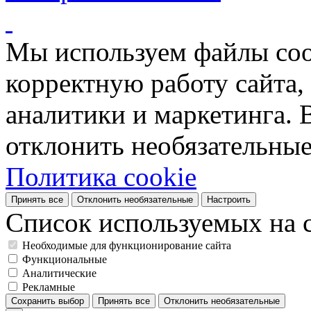
Мы используем файлы coo
корректную работу сайта, 
аналитики и маркетинга. 
отклонить необязательные
Политика cookie
Принять все
Отклонить необязательные
Настроить
Список используемых на с
Необходимые для функционирование сайта
Функциональные
Аналитические
Рекламные
Сохранить выбор
Принять все
Отклонить необязательные