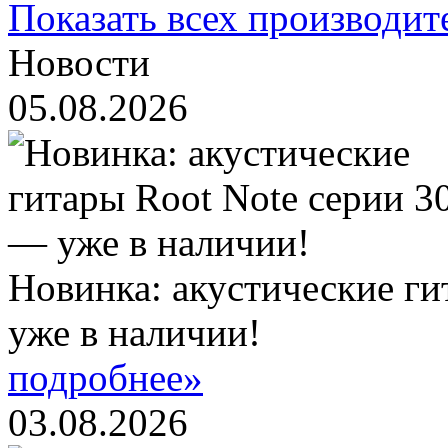
Показать всех производит
Новости
05.08.2026
Новинка: акустические ги
уже в наличии!
подробнее»
03.08.2026