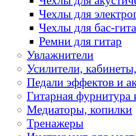
Чехлы для акустич
Чехлы для электро
Чехлы для бас-гит
Ремни для гитар
Увлажнители
Усилители, кабинеты
Педали эффектов и а
Гитарная фурнитура 
Медиаторы, копилки
Тренажеры