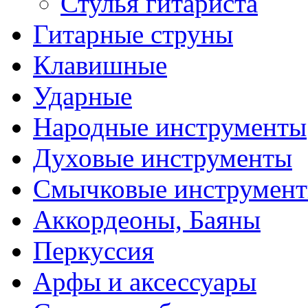
Стулья гитариста
Гитарные струны
Клавишные
Ударные
Народные инструменты
Духовые инструменты
Смычковые инструмен
Аккордеоны, Баяны
Перкуссия
Арфы и аксессуары