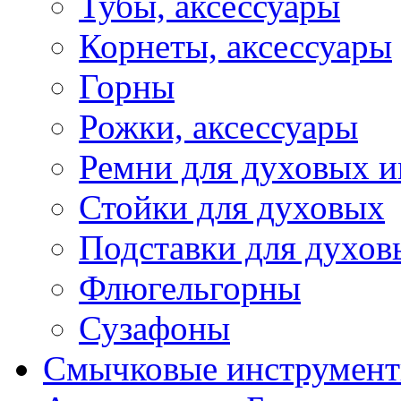
Тубы, аксессуары
Корнеты, аксессуары
Горны
Рожки, аксессуары
Ремни для духовых и
Стойки для духовых
Подставки для духов
Флюгельгорны
Сузафоны
Смычковые инструмен