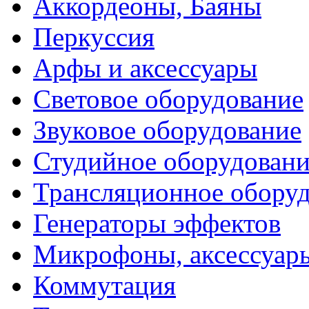
Аккордеоны, Баяны
Перкуссия
Арфы и аксессуары
Световое оборудование
Звуковое оборудование
Студийное оборудовани
Трансляционное обору
Генераторы эффектов
Микрофоны, аксессуар
Коммутация