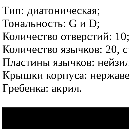
Тип: диатоническая;
Тональность: G и D;
Количество отверстий: 10
Количество язычков: 20, с
Пластины язычков: нейзил
Крышки корпуса: нержаве
Гребенка: акрил.