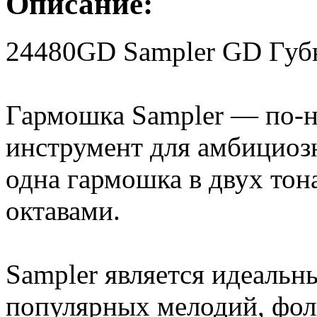
Описание:
24480GD Sampler GD Губн
Гармошка Sampler — по-
инструмент для амбициоз
одна гармошка в двух тон
октавами.
Sampler является идеаль
популярных мелодий, фол