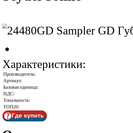
Характеристики:
Производитель:
Артикул:
Базовая единица:
НДС:
Тональность:
ТОП20: