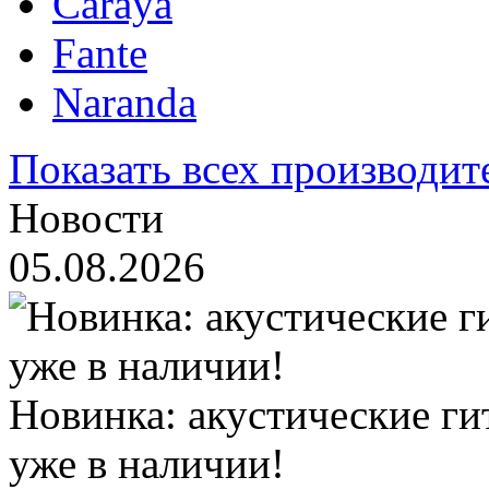
Caraya
Fante
Naranda
Показать всех производит
Новости
05.08.2026
Новинка: акустические ги
уже в наличии!