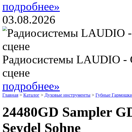
подробнее»
03.08.2026
Радиосистемы LAUDIO - 
сцене
подробнее»
Главная
>
Каталог
>
Духовые инструменты
>
Губные Гармошки
24480GD Sampler G
Seydel Sohne