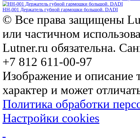
HH-001 Держатель губной гармошки большой. DADI
© Все права защищены Lut
или частичном использова
Lutner.ru обязательна. Са
+7 812 611-00-97
Изображение и описание 
характер и может отличать
Политика обработки перс
Настройки cookies