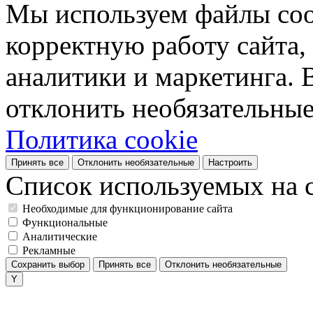
Мы используем файлы coo
корректную работу сайта, 
аналитики и маркетинга. 
отклонить необязательные
Политика cookie
Принять все
Отклонить необязательные
Настроить
Список используемых на с
Необходимые для функционирование сайта
Функциональные
Аналитические
Рекламные
Сохранить выбор
Принять все
Отклонить необязательные