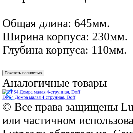
Общая длина: 645мм.
Ширина корпуса: 230мм.
Глубина корпуса: 110мм.
Показать полностью
Аналогичные товары
DPS4 Домра малая 4-струнная, Doff
© Все права защищены Lut
или частичном использова