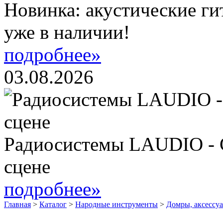
Новинка: акустические ги
уже в наличии!
подробнее»
03.08.2026
Радиосистемы LAUDIO - 
сцене
подробнее»
Главная
>
Каталог
>
Народные инструменты
>
Домры, аксессу