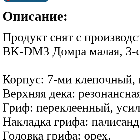
Описание:
Продукт снят с производс
BK-DM3 Домра малая, 3-ст
Корпус: 7-ми клепочный, 
Верхняя дека: резонансная
Гриф: переклеенный, усил
Накладка грифа: палисанд
Головка грифа: орех.