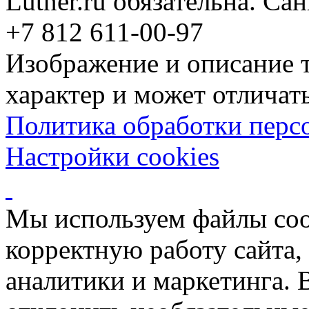
Lutner.ru обязательна. Са
+7 812 611-00-97
Изображение и описание 
характер и может отличать
Политика обработки перс
Настройки cookies
Мы используем файлы coo
корректную работу сайта, 
аналитики и маркетинга. 