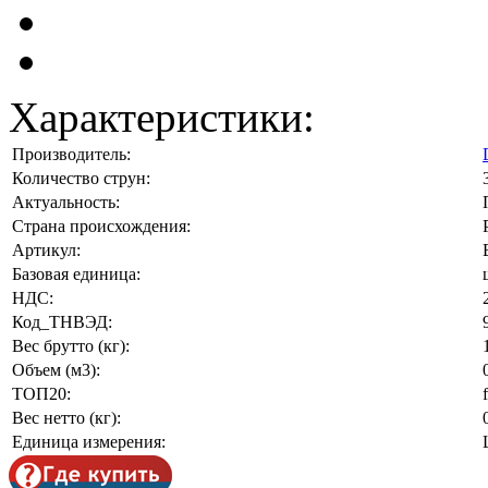
Характеристики:
Производитель:
Количество струн:
Актуальность:
Страна происхождения:
Артикул:
Базовая единица:
НДС:
Код_ТНВЭД:
Вес брутто (кг):
Объем (м3):
ТОП20:
Вес нетто (кг):
Единица измерения: