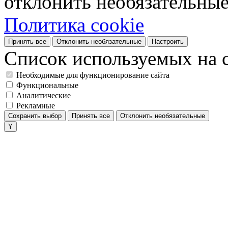
отклонить необязательные
Политика cookie
Принять все
Отклонить необязательные
Настроить
Список используемых на с
Необходимые для функционирование сайта
Функциональные
Аналитические
Рекламные
Сохранить выбор
Принять все
Отклонить необязательные