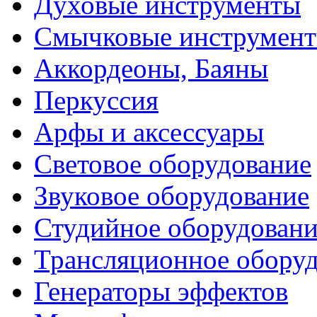
Духовые инструменты
Смычковые инструмен
Аккордеоны, Баяны
Перкуссия
Арфы и аксессуары
Световое оборудование
Звуковое оборудование
Студийное оборудовани
Трансляционное обору
Генераторы эффектов