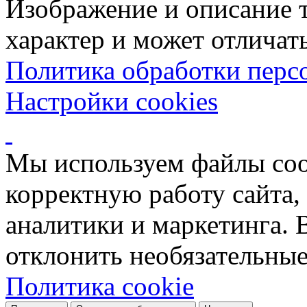
Изображение и описание 
характер и может отличать
Политика обработки перс
Настройки cookies
Мы используем файлы coo
корректную работу сайта, 
аналитики и маркетинга. 
отклонить необязательные
Политика cookie