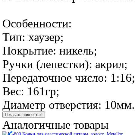
Особенности:
Тип: хаузер;
Покрытие: никель;
Ручки (лепестки): акрил;
Передаточное число: 1:16;
Вес: 161гр;
Диаметр отверстия: 10мм.
Показать полностью
Аналогичные товары