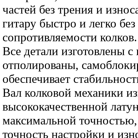
частей без трения и изно
гитару быстро и легко бе
сопротивляемости колков.
Все детали изготовлены с
отполированы, самоблок
обеспечивает стабильност
Вал колковой механики из
высококачественной латун
максимальной точностью,
точность настройки и изн