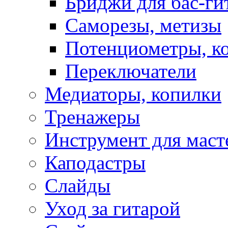
Бриджи для бас-ги
Саморезы, метизы
Потенциометры, к
Переключатели
Медиаторы, копилки
Тренажеры
Инструмент для маст
Каподастры
Слайды
Уход за гитарой