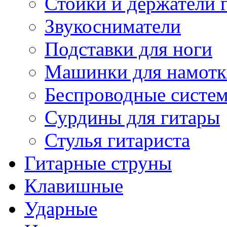
Стойки и держатели 
Звукосниматели
Подставки для ноги
Машинки для намотк
Беспроводные систе
Сурдины для гитары
Стулья гитариста
Гитарные струны
Клавишные
Ударные