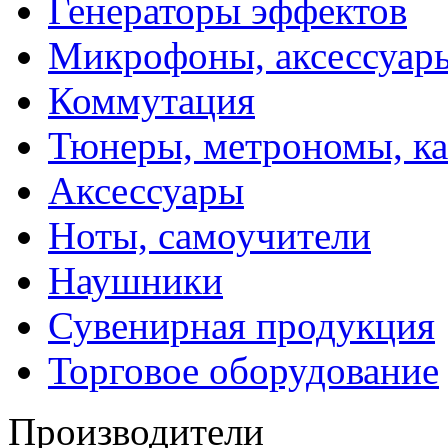
Генераторы эффектов
Микрофоны, аксессуар
Коммутация
Тюнеры, метрономы, к
Аксессуары
Ноты, самоучители
Наушники
Сувенирная продукция
Торговое оборудование
Производители