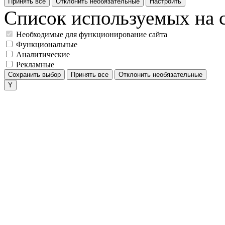
Принять все
Отклонить необязательные
Настроить
Список используемых на с
Необходимые для функционирование сайта
Функциональные
Аналитические
Рекламные
Сохранить выбор
Принять все
Отклонить необязательные