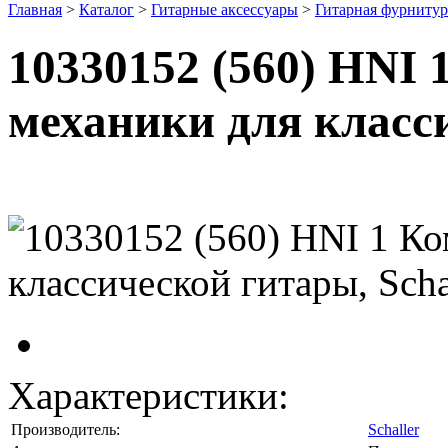
Главная
>
Каталог
>
Гитарные аксессуары
>
Гитарная фурнитур
10330152 (560) HNI 
механики для класси
Характеристики:
Производитель:
Schaller