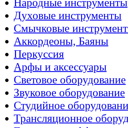
Народные инструменты
Духовые инструменты
Смычковые инструмен
Аккордеоны, Баяны
Перкуссия
Арфы и аксессуары
Световое оборудование
Звуковое оборудование
Студийное оборудовани
Трансляционное обору