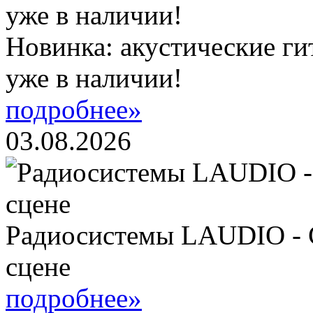
Новинка: акустические ги
уже в наличии!
подробнее»
03.08.2026
Радиосистемы LAUDIO - 
сцене
подробнее»