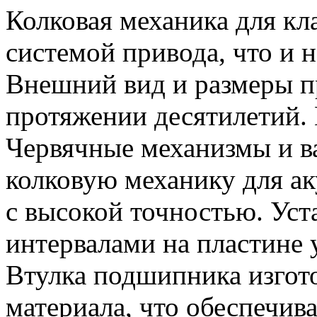
Колковая механика для кл
системой привода, что и н
Внешний вид и размеры п
протяжении десятилетий. 
Червячные механизмы и в
колковую механику для ак
с высокой точностью. Ус
интервалами на пластине
Втулка подшипника изгото
материала, что обеспечив