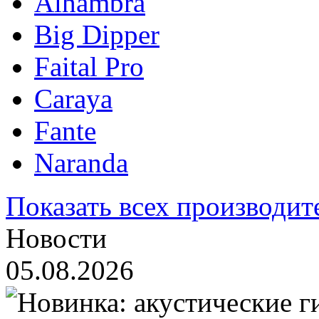
Alhambra
Big Dipper
Faital Pro
Caraya
Fante
Naranda
Показать всех производит
Новости
05.08.2026