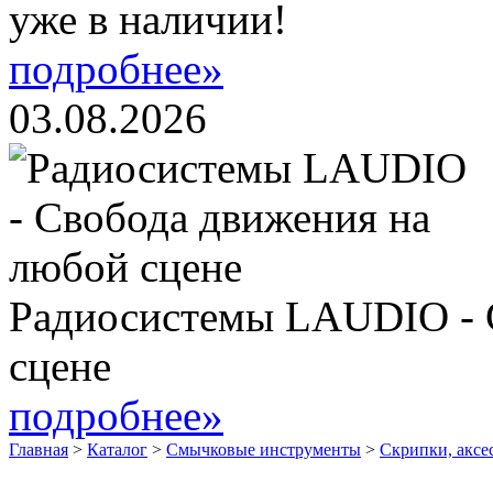
уже в наличии!
подробнее»
03.08.2026
Радиосистемы LAUDIO - 
сцене
подробнее»
Главная
>
Каталог
>
Смычковые инструменты
>
Скрипки, аксе