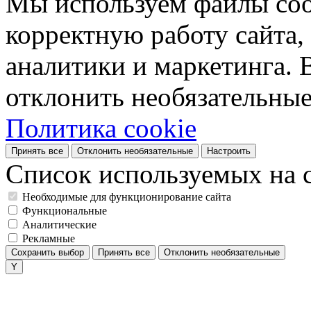
Мы используем файлы coo
корректную работу сайта, 
аналитики и маркетинга. 
отклонить необязательные
Политика cookie
Принять все
Отклонить необязательные
Настроить
Список используемых на с
Необходимые для функционирование сайта
Функциональные
Аналитические
Рекламные
Сохранить выбор
Принять все
Отклонить необязательные