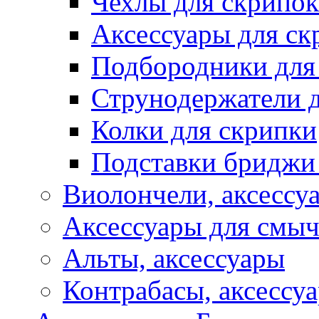
Чехлы для скрипок
Аксессуары для ск
Подбородники для
Струнодержатели 
Колки для скрипки
Подставки бриджи
Виолончели, аксессу
Аксессуары для смы
Альты, аксессуары
Контрабасы, аксессу