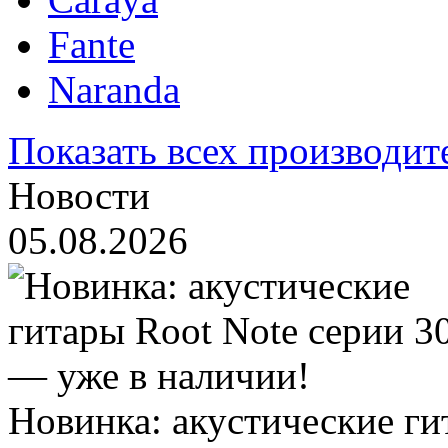
Fante
Naranda
Показать всех производит
Новости
05.08.2026
Новинка: акустические ги