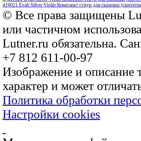
419021 Evah Silver Violin Комплект струн для скрипки (синтетика
© Все права защищены Lut
или частичном использова
Lutner.ru обязательна. Са
+7 812 611-00-97
Изображение и описание 
характер и может отличать
Политика обработки перс
Настройки cookies