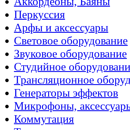
Аккордеоны, Баяны
Перкуссия
Арфы и аксессуары
Световое оборудование
Звуковое оборудование
Студийное оборудовани
Трансляционное обору
Генераторы эффектов
Микрофоны, аксессуар
Коммутация