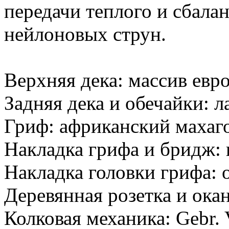
передачи теплого и сбала
нейлоновых струн.
Верхняя дека: массив евр
Задняя дека и обечайки: л
Гриф: африканский махаг
Накладка грифа и бридж:
Накладка головки грифа: 
Деревянная розетка и окан
Колковая механика: Gebr. 