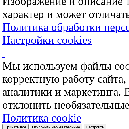
Изображение и описание 
характер и может отличать
Политика обработки перс
Настройки cookies
Мы используем файлы coo
корректную работу сайта, 
аналитики и маркетинга. 
отклонить необязательные
Политика cookie
Принять все
Отклонить необязательные
Настроить