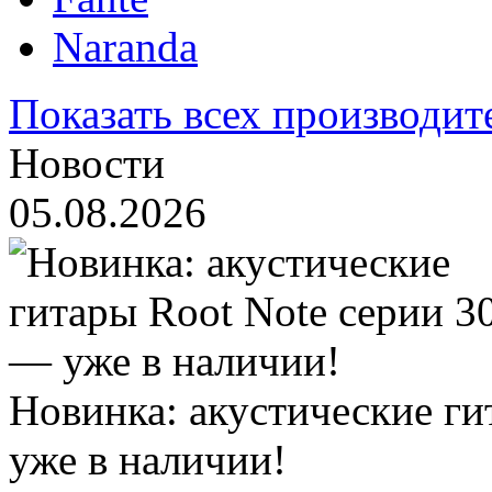
Naranda
Показать всех производит
Новости
05.08.2026
Новинка: акустические ги
уже в наличии!