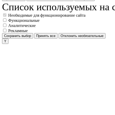
Список используемых на с
Необходимые для функционирование сайта
Функциональные
Аналитические
Рекламные
Сохранить выбор
Принять все
Отклонить необязательные