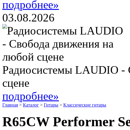
подробнее»
03.08.2026
Радиосистемы LAUDIO - 
сцене
подробнее»
Главная
>
Каталог
>
Гитары
>
Классические гитары
R65CW Performer Se