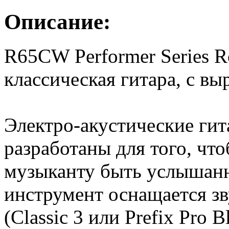
Описание:
R65CW Performer Series R
классическая гитара, с в
Электро-акустические гит
разработаны для того, чт
музыканту быть услышан
инструмент оснащается з
(Classic 3 или Prefix Pro