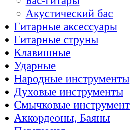
Бас-гитары
Акустический бас
Гитарные аксессуары
Гитарные струны
Клавишные
Ударные
Народные инструменты
Духовые инструменты
Смычковые инструмен
Аккордеоны, Баяны