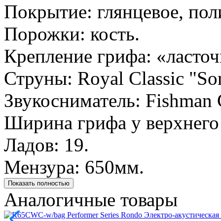
Покрытие: глянцевое, пол
Порожки: кость.
Крепление грифа: «ласточ
Струны: Royal Classic "So
Звукосниматель: Fishman C
Ширина грифа у верхнего
Ладов: 19.
Мензура: 650мм.
Показать полностью
Аналогичные товары