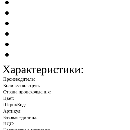
Характеристики:
Производитель:
Количество струн:
Страна происхождения:
Цвет:
ШтрихКод:
Артикул:
Базовая единица:
НДС: