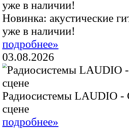
Новинка: акустические ги
уже в наличии!
подробнее»
03.08.2026
Радиосистемы LAUDIO - 
сцене
подробнее»