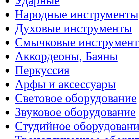
Ударные
Народные инструменты
Духовые инструменты
Смычковые инструмен
Аккордеоны, Баяны
Перкуссия
Арфы и аксессуары
Световое оборудование
Звуковое оборудование
Студийное оборудовани