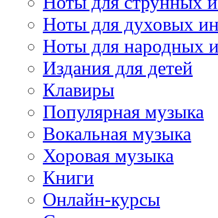
Ноты для струнных 
Ноты для духовых и
Ноты для народных 
Издания для детей
Клавиры
Популярная музыка
Вокальная музыка
Хоровая музыка
Книги
Онлайн-курсы