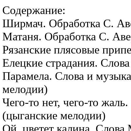
Содержание:
Ширмач. Обработка С. Ав
Матаня. Обработка С. Аве
Рязанские плясовые прип
Елецкие страдания. Слова
Парамела. Слова и музык
мелодии)
Чего-то нет, чего-то жаль
(цыганские мелодии)
Ой, цветет калина. Слова 