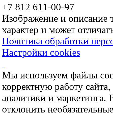
+7 812 611-00-97
Изображение и описание 
характер и может отличать
Политика обработки перс
Настройки cookies
Мы используем файлы coo
корректную работу сайта, 
аналитики и маркетинга. 
отклонить необязательные