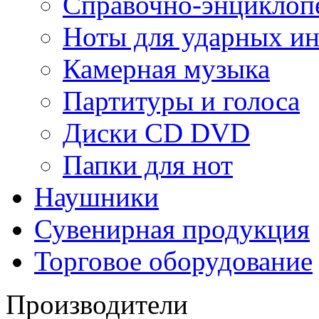
Справочно-энциклоп
Ноты для ударных и
Камерная музыка
Партитуры и голоса
Диски CD DVD
Папки для нот
Наушники
Сувенирная продукция
Торговое оборудование
Производители