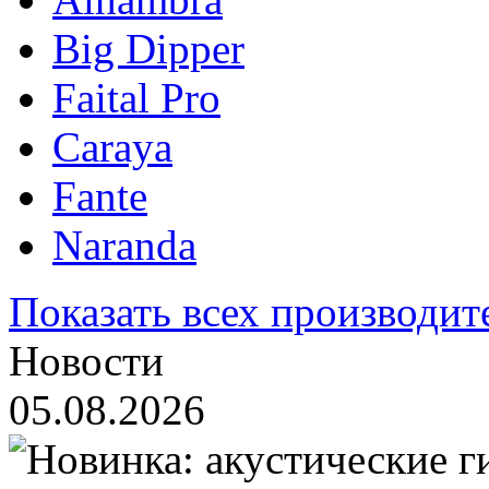
Big Dipper
Faital Pro
Caraya
Fante
Naranda
Показать всех производит
Новости
05.08.2026