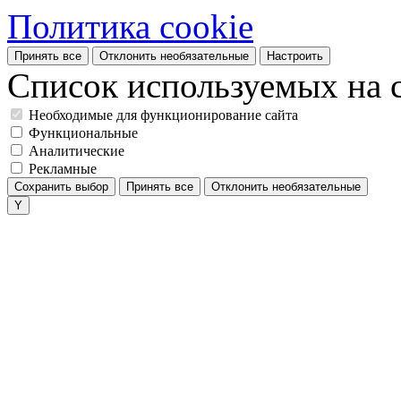
Политика cookie
Принять все
Отклонить необязательные
Настроить
Список используемых на с
Необходимые для функционирование сайта
Функциональные
Аналитические
Рекламные
Сохранить выбор
Принять все
Отклонить необязательные