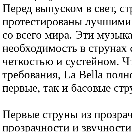
Перед выпуском в свет, с
протестированы лучшими 
со всего мира. Эти музык
необходимость в струнах 
четкостью и сустейном. Ч
требования, La Bella пол
первые, так и басовые стр
Первые струны из прозра
прозрачности и звучности