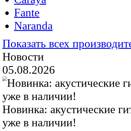
Fante
Naranda
Показать всех производит
Новости
05.08.2026
Новинка: акустические ги
уже в наличии!