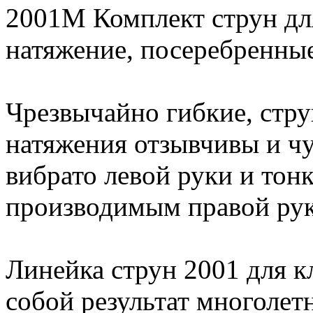
2001M Комплект струн для
натяжение, посеребренные
Чрезвычайно гибкие, стру
натяжения отзывчивы и ч
вибрато левой руки и то
производимым правой рук
Линейка струн 2001 для к
собой результат многолет