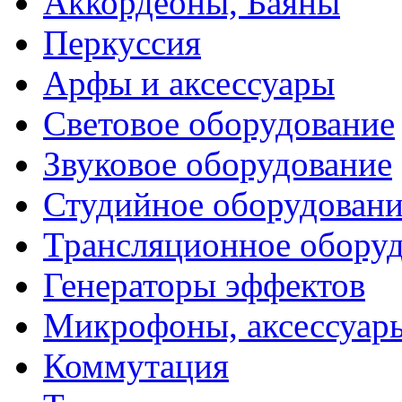
Аккордеоны, Баяны
Перкуссия
Арфы и аксессуары
Световое оборудование
Звуковое оборудование
Студийное оборудовани
Трансляционное обору
Генераторы эффектов
Микрофоны, аксессуар
Коммутация