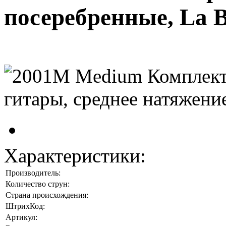
посеребренные, La B
Характеристики:
Производитель:
Количество струн:
Страна происхождения:
ШтрихКод:
Артикул: