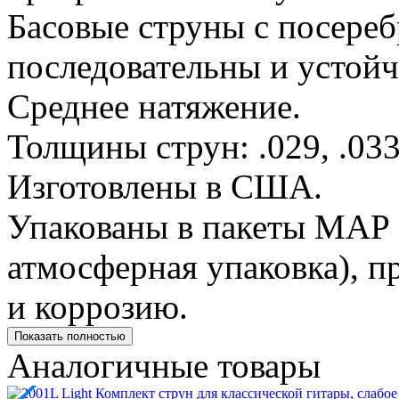
Басовые струны с посере
последовательны и устой
Среднее натяжение.
Толщины струн: .029, .0335
Изготовлены в США.
Упакованы в пакеты MAP
атмосферная упаковка), 
и коррозию.
Показать полностью
Аналогичные товары