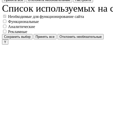
Список используемых на с
Необходимые для функционирование сайта
Функциональные
Аналитические
Рекламные
Сохранить выбор
Принять все
Отклонить необязательные