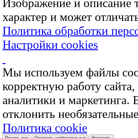
Изображение и описание 
характер и может отличать
Политика обработки перс
Настройки cookies
Мы используем файлы coo
корректную работу сайта, 
аналитики и маркетинга. 
отклонить необязательные
Политика cookie
Принять все
Отклонить необязательные
Настроить