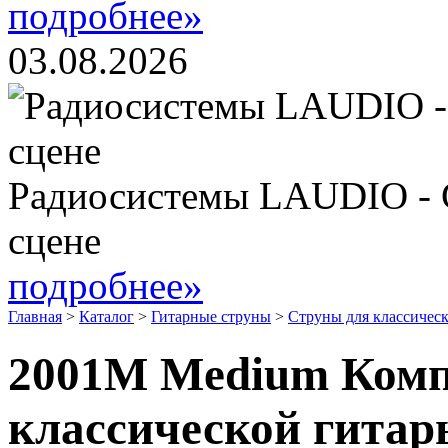
подробнее»
03.08.2026
Радиосистемы LAUDIO - 
сцене
подробнее»
Главная
>
Каталог
>
Гитарные струны
>
Струны для классическ
2001M Medium Комп
классической гитары