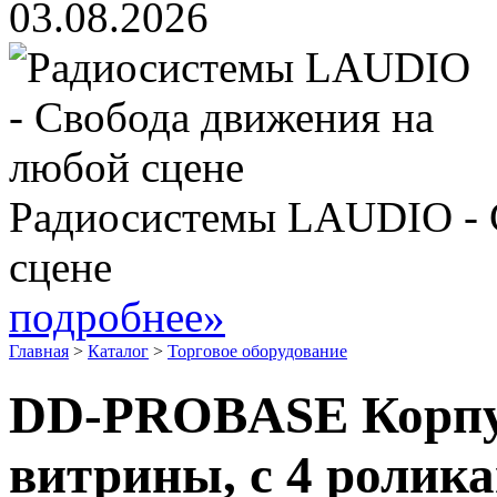
03.08.2026
Радиосистемы LAUDIO - 
сцене
подробнее»
Главная
>
Каталог
>
Торговое оборудование
DD-PROBASE Корпу
витрины, с 4 ролика