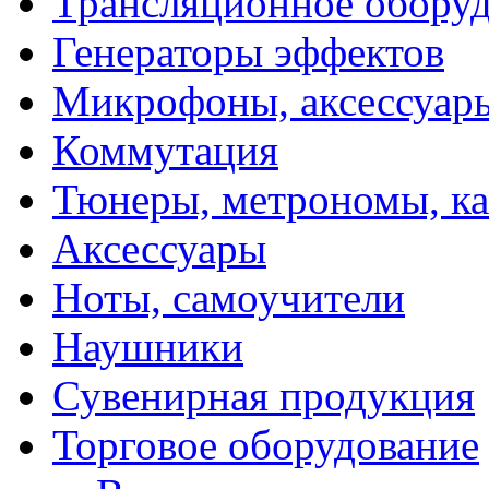
Трансляционное обору
Генераторы эффектов
Микрофоны, аксессуар
Коммутация
Тюнеры, метрономы, к
Аксессуары
Ноты, самоучители
Наушники
Сувенирная продукция
Торговое оборудование