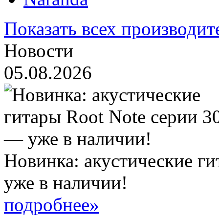
Показать всех производит
Новости
05.08.2026
Новинка: акустические ги
уже в наличии!
подробнее»