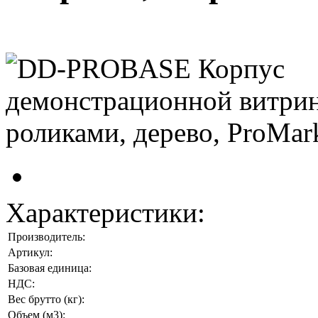
Характеристики:
Производитель:
Артикул:
Базовая единица:
НДС:
Вес брутто (кг):
Объем (м3):