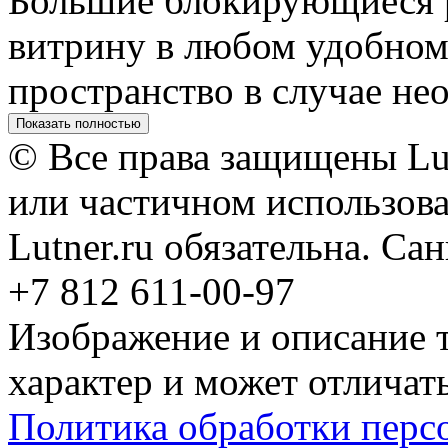
Большие блокирующиеся р
витрину в любом удобном
пространство в случае не
Показать полностью
© Все права защищены Lut
или частичном использова
Lutner.ru обязательна. Са
+7 812 611-00-97
Изображение и описание 
характер и может отличать
Политика обработки перс