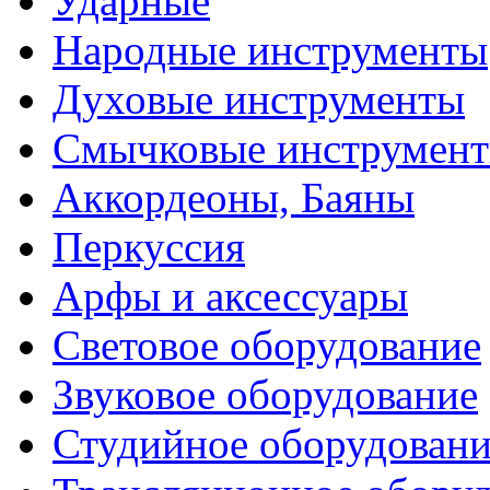
Ударные
Народные инструменты
Духовые инструменты
Смычковые инструмен
Аккордеоны, Баяны
Перкуссия
Арфы и аксессуары
Световое оборудование
Звуковое оборудование
Студийное оборудовани