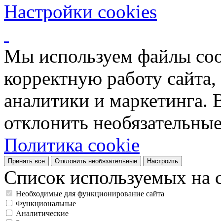
Настройки cookies
Мы используем файлы coo
корректную работу сайта, 
аналитики и маркетинга. 
отклонить необязательные
Политика cookie
Принять все
Отклонить необязательные
Настроить
Список используемых на с
Необходимые для функционирование сайта
Функциональные
Аналитические