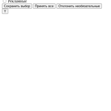
Рекламные
Сохранить выбор
Принять все
Отклонить необязательные