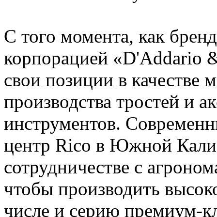
С того момента, как брен
корпорацией «D'Addario &
свои позиции в качестве 
производства тростей и а
инструментов. Современн
центр Rico в Южной Кали
сотрудничестве с агроно
чтобы производить высоко
числе и серию премиум-кл