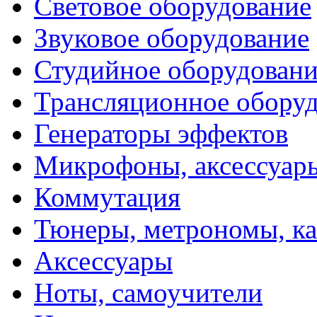
Световое оборудование
Звуковое оборудование
Студийное оборудовани
Трансляционное обору
Генераторы эффектов
Микрофоны, аксессуар
Коммутация
Тюнеры, метрономы, к
Аксессуары
Ноты, самоучители