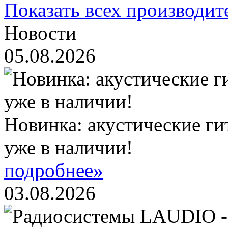
Показать всех производит
Новости
05.08.2026
Новинка: акустические ги
уже в наличии!
подробнее»
03.08.2026