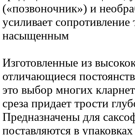
(«позвоночник») и необра
усиливает сопротивление 
насыщенным
Изготовленные из высокок
отличающиеся постоянств
это выбор многих кларне
среза придает трости глу
Предназначены для саксоф
поставляются в упаковках