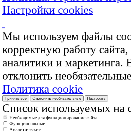
Настройки cookies
Мы используем файлы coo
корректную работу сайта, 
аналитики и маркетинга. 
отклонить необязательные
Политика cookie
Принять все
Отклонить необязательные
Настроить
Список используемых на с
Необходимые для функционирование сайта
Функциональные
Аналитические