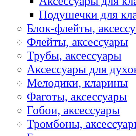
Аксессуары для кл
Подушечки для кл
Блок-флейты, аксесс
Флейты, аксессуары
Трубы, аксессуары
Аксессуары для духо
Мелодики, кларины
Фаготы, аксессуары
Гобои, аксессуары
Тромбоны, аксессуа