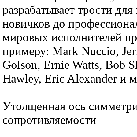
разрабатывает трости для
новичков до профессиона
мировых исполнителей пр
примеру: Mark Nuccio, Jerr
Golson, Ernie Watts, Bob S
Hawley, Eric Alexander и 
Утолщенная ось симметр
сопротивляемости