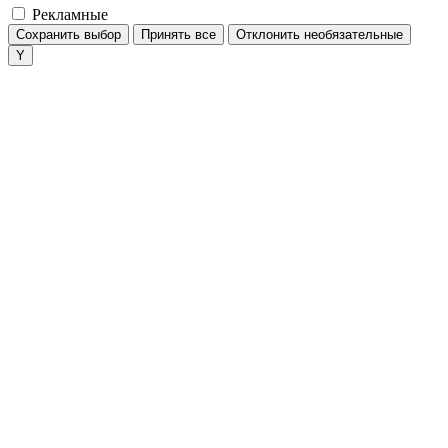
Рекламные
Сохранить выбор
Принять все
Отклонить необязательные