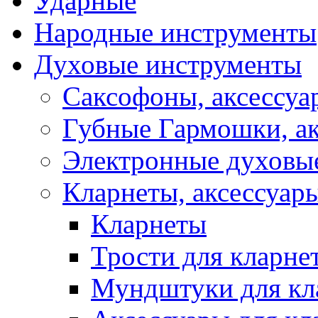
Ударные
Народные инструменты
Духовые инструменты
Саксофоны, аксессуа
Губные Гармошки, а
Электронные духовы
Кларнеты, аксессуар
Кларнеты
Трости для кларне
Мундштуки для кл