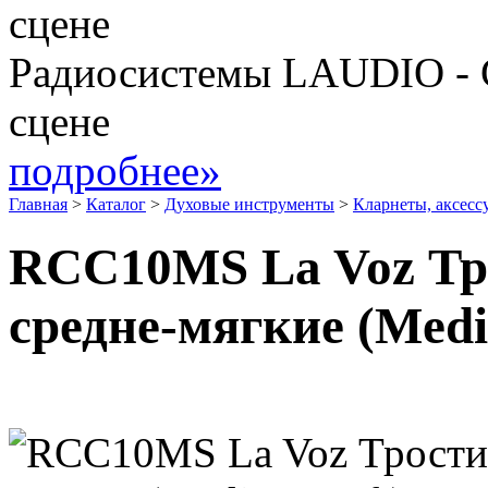
Радиосистемы LAUDIO - 
сцене
подробнее»
Главная
>
Каталог
>
Духовые инструменты
>
Кларнеты, аксесс
RCC10MS La Voz Тро
средне-мягкие (Medi