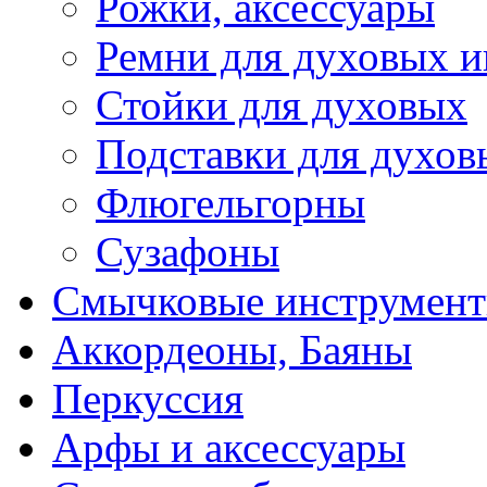
Рожки, аксессуары
Ремни для духовых и
Стойки для духовых
Подставки для духов
Флюгельгорны
Сузафоны
Смычковые инструмен
Аккордеоны, Баяны
Перкуссия
Арфы и аксессуары