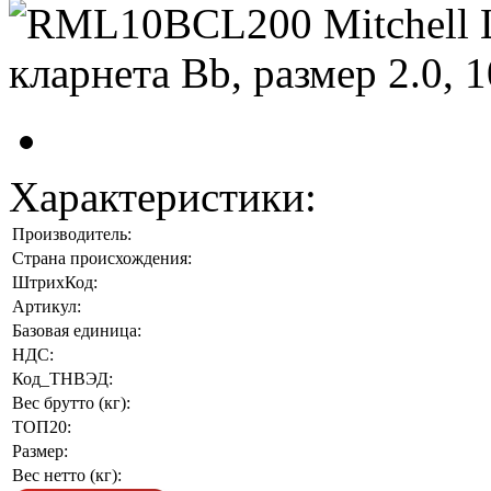
Характеристики:
Производитель:
Страна происхождения:
ШтрихКод:
Артикул:
Базовая единица:
НДС:
Код_ТНВЭД:
Вес брутто (кг):
ТОП20:
Размер:
Вес нетто (кг):