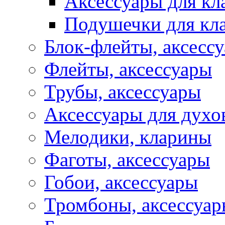
Аксессуары для кл
Подушечки для кл
Блок-флейты, аксесс
Флейты, аксессуары
Трубы, аксессуары
Аксессуары для духо
Мелодики, кларины
Фаготы, аксессуары
Гобои, аксессуары
Тромбоны, аксессуа