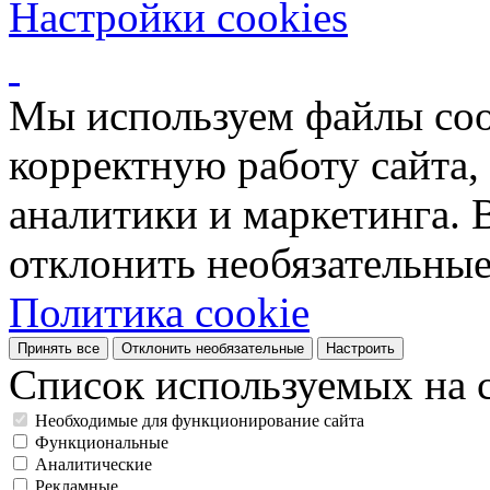
Настройки cookies
Мы используем файлы coo
корректную работу сайта, 
аналитики и маркетинга. 
отклонить необязательные
Политика cookie
Принять все
Отклонить необязательные
Настроить
Список используемых на с
Необходимые для функционирование сайта
Функциональные
Аналитические
Рекламные