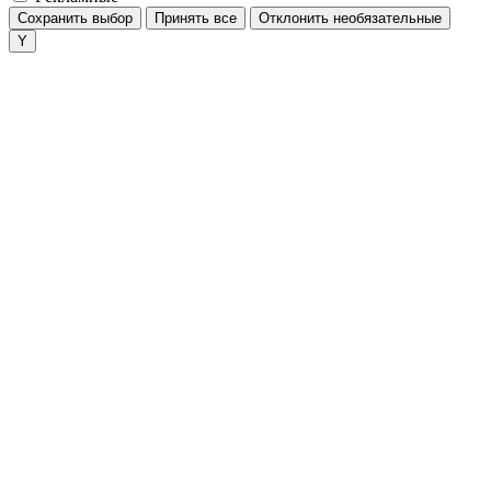
Сохранить выбор
Принять все
Отклонить необязательные