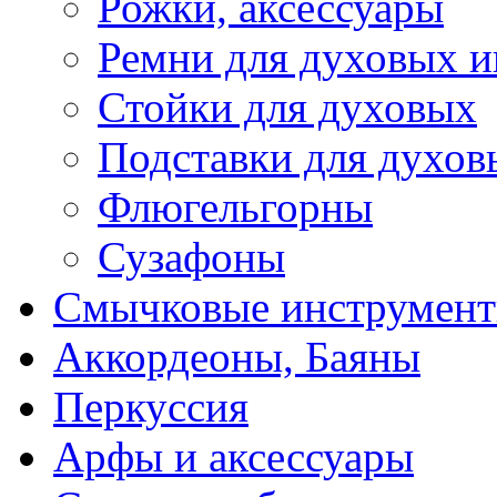
Рожки, аксессуары
Ремни для духовых и
Стойки для духовых
Подставки для духов
Флюгельгорны
Сузафоны
Смычковые инструмен
Аккордеоны, Баяны
Перкуссия
Арфы и аксессуары