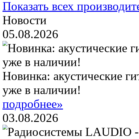
Показать всех производит
Новости
05.08.2026
Новинка: акустические ги
уже в наличии!
подробнее»
03.08.2026