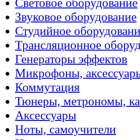
Световое оборудование
Звуковое оборудование
Студийное оборудовани
Трансляционное обору
Генераторы эффектов
Микрофоны, аксессуар
Коммутация
Тюнеры, метрономы, к
Аксессуары
Ноты, самоучители