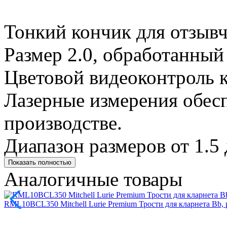
Тонкий кончик для отзывч
Размер 2.0, обработанный 
Цветовой видеоконтроль к
Лазерные измерения обес
производстве.
Диапазон размеров от 1.5 
Показать полностью
Аналогичные товары
RML10BCL350 Mitchell Lurie Premium Трости для кларнета Bb, р