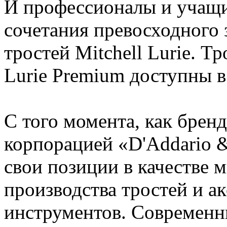
И профессионалы и учащи
сочетания превосходного 
тростей Mitchell Lurie. Тр
Lurie Premium доступны в
С того момента, как брен
корпорацией «D'Addario &
свои позиции в качестве 
производства тростей и а
инструментов. Современн