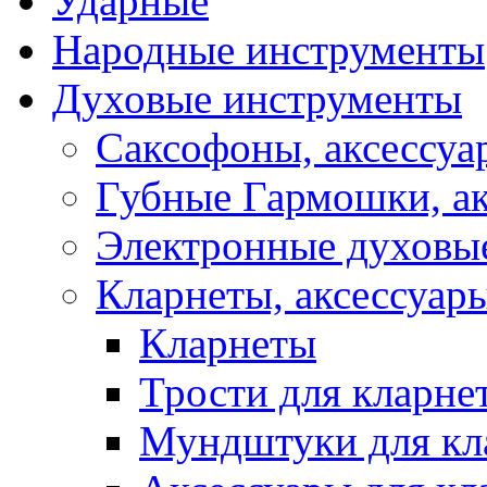
Ударные
Народные инструменты
Духовые инструменты
Саксофоны, аксессуа
Губные Гармошки, а
Электронные духовы
Кларнеты, аксессуар
Кларнеты
Трости для кларне
Мундштуки для кл