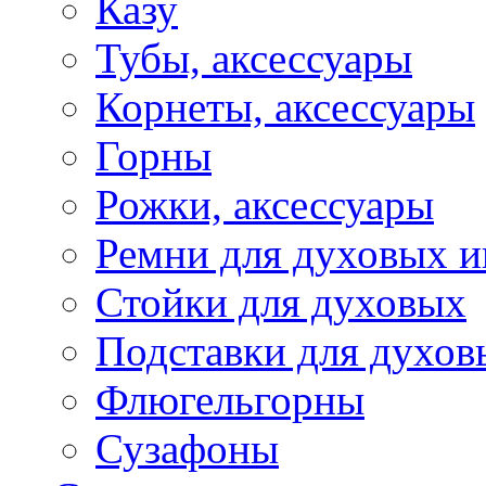
Казу
Тубы, аксессуары
Корнеты, аксессуары
Горны
Рожки, аксессуары
Ремни для духовых и
Стойки для духовых
Подставки для духов
Флюгельгорны
Сузафоны