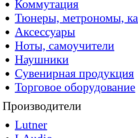
Коммутация
Тюнеры, метрономы, к
Аксессуары
Ноты, самоучители
Наушники
Сувенирная продукция
Торговое оборудование
Производители
Lutner