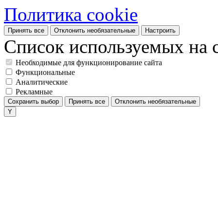
Политика cookie
Принять все
Отклонить необязательные
Настроить
Список используемых на с
Необходимые для функционирование сайта
Функциональные
Аналитические
Рекламные
Сохранить выбор
Принять все
Отклонить необязательные