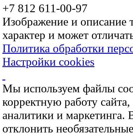
+7 812 611-00-97
Изображение и описание 
характер и может отличать
Политика обработки перс
Настройки cookies
Мы используем файлы coo
корректную работу сайта, 
аналитики и маркетинга. 
отклонить необязательные