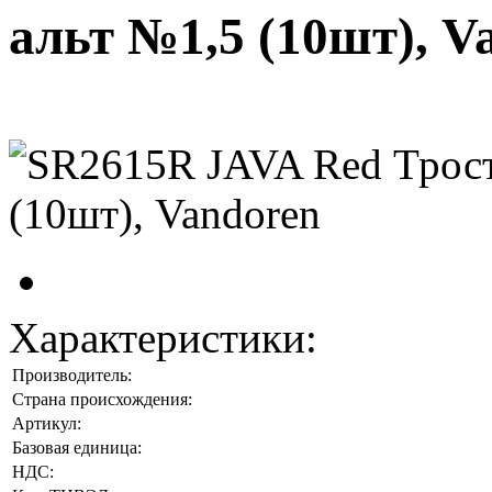
альт №1,5 (10шт), V
Характеристики:
Производитель:
Страна происхождения:
Артикул:
Базовая единица:
НДС: