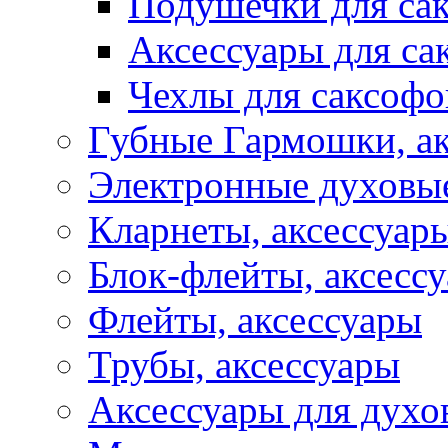
Подушечки для са
Аксессуары для са
Чехлы для саксофо
Губные Гармошки, а
Электронные духовы
Кларнеты, аксессуар
Блок-флейты, аксесс
Флейты, аксессуары
Трубы, аксессуары
Аксессуары для духо