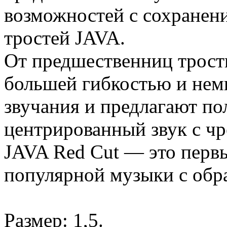
возможностей с сохранен
тростей JAVA.
От предшественниц трост
большей гибкостью и не
звучания и предлагают по
центрированный звук с чр
JAVA Red Cut — это первы
популярной музыки с обр
Размер: 1,5.