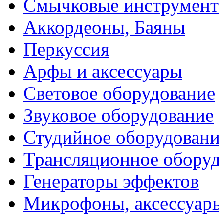
Смычковые инструмен
Аккордеоны, Баяны
Перкуссия
Арфы и аксессуары
Световое оборудование
Звуковое оборудование
Студийное оборудовани
Трансляционное обору
Генераторы эффектов
Микрофоны, аксессуар