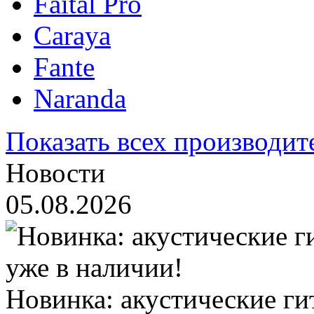
Faital Pro
Caraya
Fante
Naranda
Показать всех производит
Новости
05.08.2026
Новинка: акустические ги