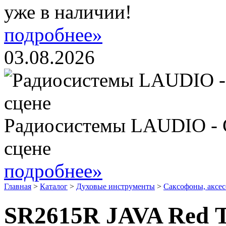
уже в наличии!
подробнее»
03.08.2026
Радиосистемы LAUDIO - 
сцене
подробнее»
Главная
>
Каталог
>
Духовые инструменты
>
Саксофоны, аксе
SR2615R JAVA Red Т