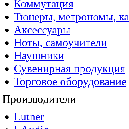
Коммутация
Тюнеры, метрономы, к
Аксессуары
Ноты, самоучители
Наушники
Сувенирная продукция
Торговое оборудование
Производители
Lutner