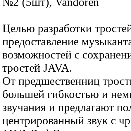
№2 (5шт), Vandoren
Целью разработки тростей
предоставление музыкант
возможностей с сохранен
тростей JAVA.
От предшественниц трост
большей гибкостью и не
звучания и предлагают по
центрированный звук с чр