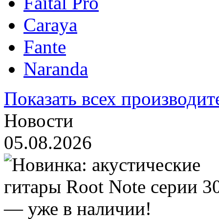
Faital Pro
Caraya
Fante
Naranda
Показать всех производит
Новости
05.08.2026