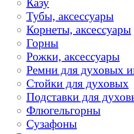
Казу
Тубы, аксессуары
Корнеты, аксессуары
Горны
Рожки, аксессуары
Ремни для духовых и
Стойки для духовых
Подставки для духов
Флюгельгорны
Сузафоны