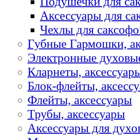
Подушечки для са
Аксессуары для са
Чехлы для саксофо
Губные Гармошки, а
Электронные духовы
Кларнеты, аксессуар
Блок-флейты, аксесс
Флейты, аксессуары
Трубы, аксессуары
Аксессуары для духо