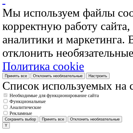
Мы используем файлы coo
корректную работу сайта, 
аналитики и маркетинга. 
отклонить необязательные
Политика cookie
Принять все
Отклонить необязательные
Настроить
Список используемых на с
Необходимые для функционирование сайта
Функциональные
Аналитические
Рекламные
Сохранить выбор
Принять все
Отклонить необязательные