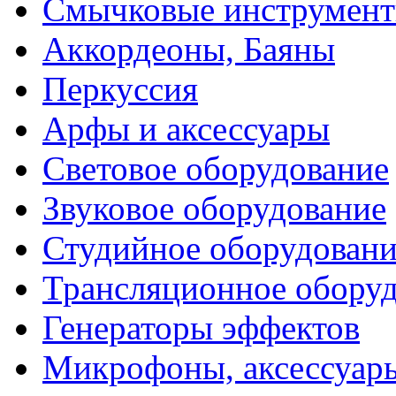
Смычковые инструмен
Аккордеоны, Баяны
Перкуссия
Арфы и аксессуары
Световое оборудование
Звуковое оборудование
Студийное оборудовани
Трансляционное обору
Генераторы эффектов
Микрофоны, аксессуар