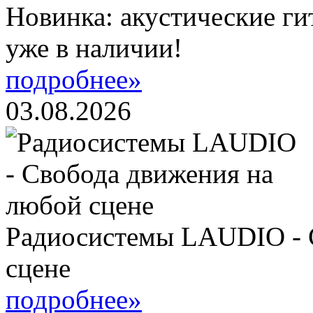
Новинка: акустические ги
уже в наличии!
подробнее»
03.08.2026
Радиосистемы LAUDIO - 
сцене
подробнее»