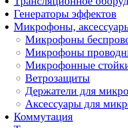
Трансляционное обору
Генераторы эффектов
Микрофоны, аксессуар
Микрофоны беспров
Микрофоны проводн
Микрофонные стойк
Ветрозащиты
Держатели для микр
Аксессуары для мик
Коммутация