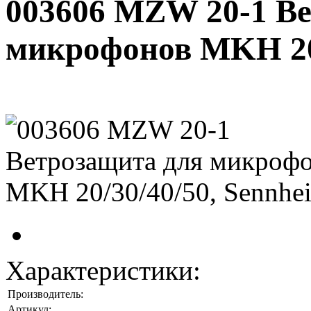
003606 MZW 20-1 В
микрофонов MKH 20/
Характеристики:
Производитель:
Артикул: