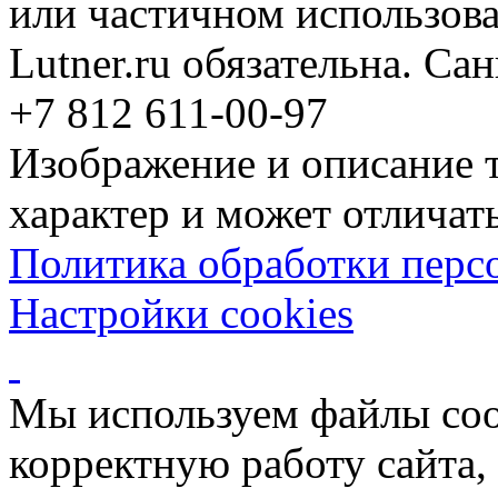
или частичном использова
Lutner.ru обязательна. Са
+7 812 611-00-97
Изображение и описание 
характер и может отличать
Политика обработки перс
Настройки cookies
Мы используем файлы coo
корректную работу сайта, 