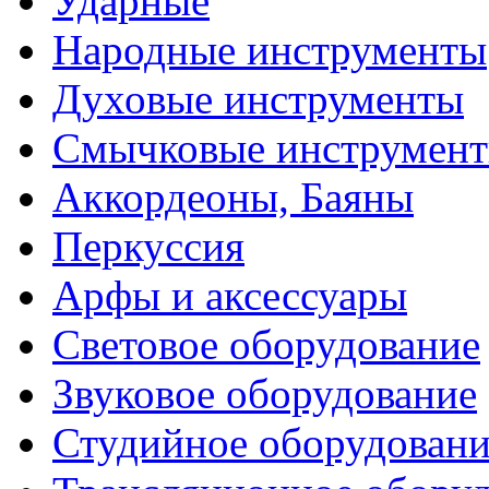
Ударные
Народные инструменты
Духовые инструменты
Смычковые инструмен
Аккордеоны, Баяны
Перкуссия
Арфы и аксессуары
Световое оборудование
Звуковое оборудование
Студийное оборудовани