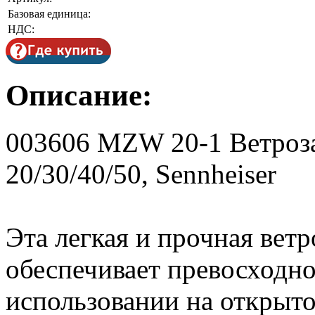
Базовая единица:
НДС:
Описание:
003606 MZW 20-1 Ветро
20/30/40/50, Sennheiser
Эта легкая и прочная вет
обеспечивает превосходно
использовании на открыто