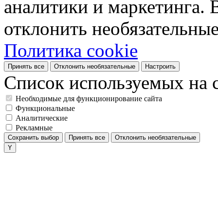
аналитики и маркетинга. 
отклонить необязательные
Политика cookie
Принять все
Отклонить необязательные
Настроить
Список используемых на с
Необходимые для функционирование сайта
Функциональные
Аналитические
Рекламные
Сохранить выбор
Принять все
Отклонить необязательные