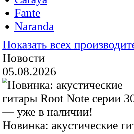
Fante
Naranda
Показать всех производит
Новости
05.08.2026
Новинка: акустические ги