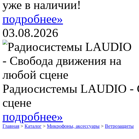
уже в наличии!
подробнее»
03.08.2026
Радиосистемы LAUDIO - 
сцене
подробнее»
Главная
>
Каталог
>
Микрофоны, аксессуары
>
Ветрозащиты