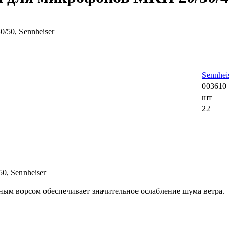
Sennhei
003610
шт
22
, Sennheiser
ным ворсом обеспечивает значительное ослабление шума ветра.