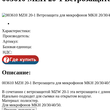
Характеристики:
Производитель:
Артикул:
Базовая единица:
НДС:
Описание:
003610 MZH 20-1 Ветрозащита для микрофонов MKH 20/30/40/50
В сочетании с ветрозащитой MZW 20-1 эта ветрозащита с длин
Идеально подходит для съемки на открытом воздухе.
Материал: полиэстер.
Для микрофонов MKH 20/30/40/50.
Показать полностью