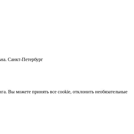
ьна. Санкт-Петербург
нга. Вы можете принять все cookie, отклонить необязательные