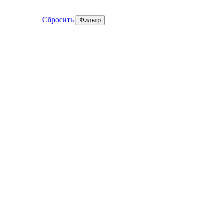
Сбросить