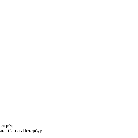
Петербург
ьна. Санкт-Петербург