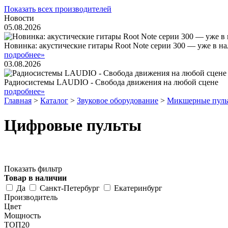
Показать всех производителей
Новости
05.08.2026
Новинка: акустические гитары Root Note серии 300 — уже в н
подробнее»
03.08.2026
Радиосистемы LAUDIO - Свобода движения на любой сцене
подробнее»
Главная
>
Каталог
>
Звуковое оборудование
>
Микшерные пуль
Цифровые пульты
Показать фильтр
Товар в наличии
Да
Санкт-Петербург
Екатеринбург
Производитель
Цвет
Мощность
ТОП20