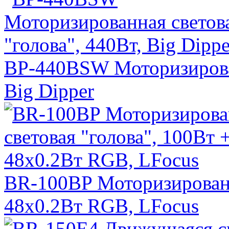
BP-440BSW Моторизирован
Big Dipper
BR-100BP Моторизированна
48х0.2Вт RGB, LFocus