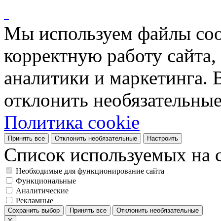
Мы используем файлы coo
корректную работу сайта, 
аналитики и маркетинга. 
отклонить необязательные
Политика cookie
Принять все
Отклонить необязательные
Настроить
Список используемых на с
Необходимые для функционирование сайта
Функциональные
Аналитические
Рекламные
Сохранить выбор
Принять все
Отклонить необязательные