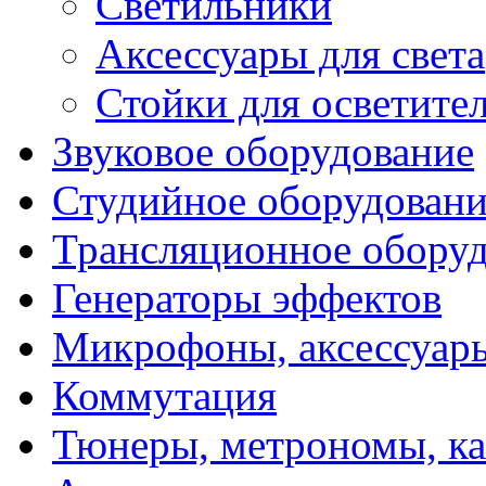
Светильники
Аксессуары для света
Стойки для осветите
Звуковое оборудование
Студийное оборудовани
Трансляционное обору
Генераторы эффектов
Микрофоны, аксессуар
Коммутация
Тюнеры, метрономы, к