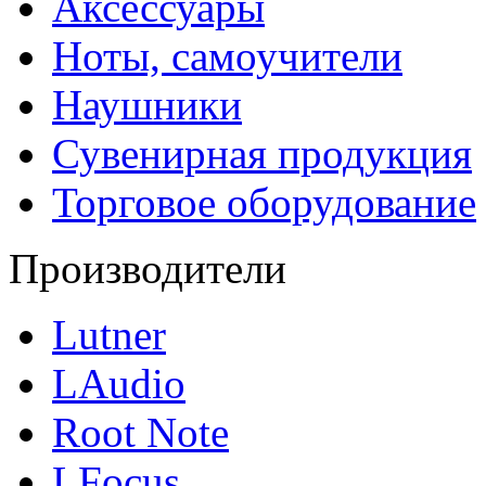
Аксессуары
Ноты, самоучители
Наушники
Сувенирная продукция
Торговое оборудование
Производители
Lutner
LAudio
Root Note
LFocus