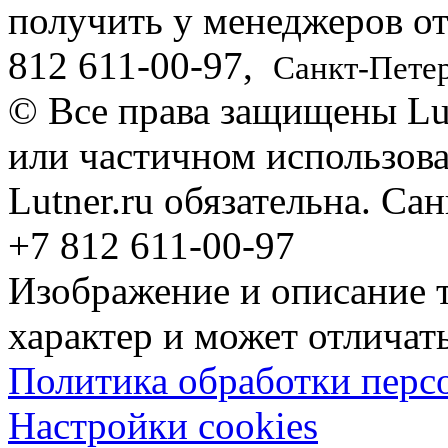
получить у менеджеров о
812
611-00-97
,
Санкт-Пете
© Все права защищены Lut
или частичном использова
Lutner.ru обязательна. Са
+7 812 611-00-97
Изображение и описание 
характер и может отличать
Политика обработки перс
Настройки cookies