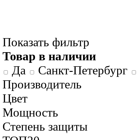
Показать фильтр
Товар в наличии
Да
Санкт-Петербург
Производитель
Цвет
Мощность
Степень защиты