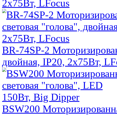
2х75Вт, LFocus
BR-74SP-2 Моторизированн
двойная, IP20, 2х75Вт, LF
BSW200 Моторизированная