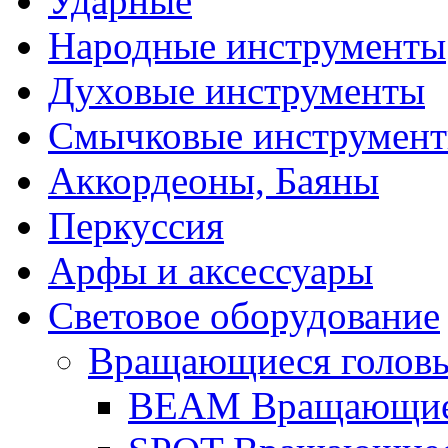
Ударные
Народные инструменты
Духовые инструменты
Смычковые инструмен
Аккордеоны, Баяны
Перкуссия
Арфы и аксессуары
Световое оборудование
Вращающиеся голов
BEAM Вращающие