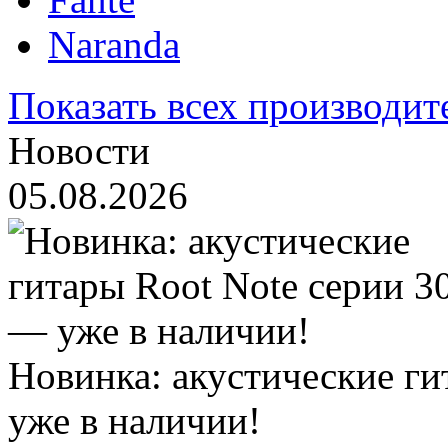
Naranda
Показать всех производит
Новости
05.08.2026
Новинка: акустические ги
уже в наличии!