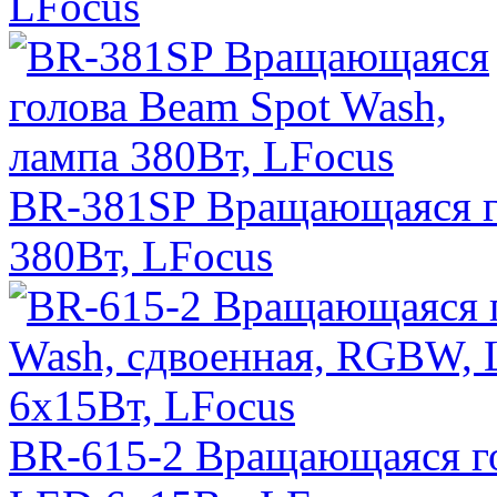
LFocus
BR-381SP Вращающаяся го
380Вт, LFocus
BR-615-2 Вращающаяся го