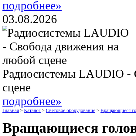
подробнее»
03.08.2026
Радиосистемы LAUDIO - 
сцене
подробнее»
Главная
>
Каталог
>
Световое оборудование
>
Вращающиеся г
Вращающиеся голо