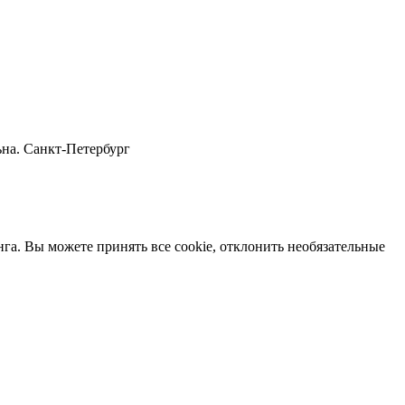
ьна. Санкт-Петербург
нга. Вы можете принять все cookie, отклонить необязательные