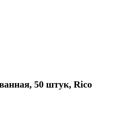
анная, 50 штук, Rico