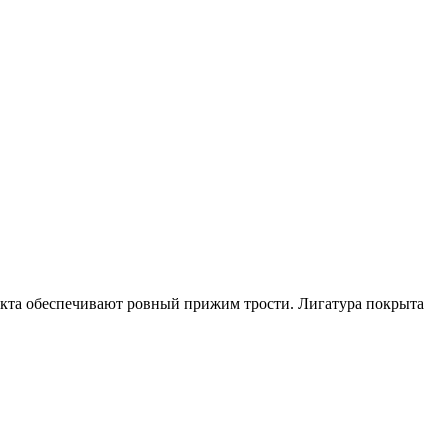
такта обеспечивают ровный прижим трости. Лигатура покрыта