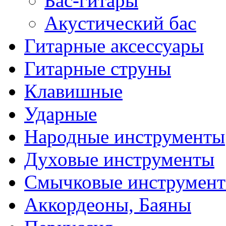
Бас-гитары
Акустический бас
Гитарные аксессуары
Гитарные струны
Клавишные
Ударные
Народные инструменты
Духовые инструменты
Смычковые инструмен
Аккордеоны, Баяны