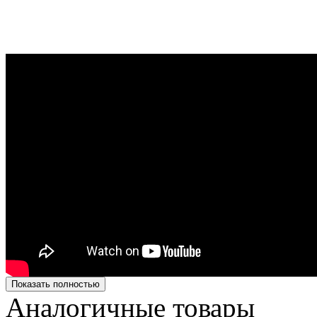
Показать полностью
Аналогичные товары