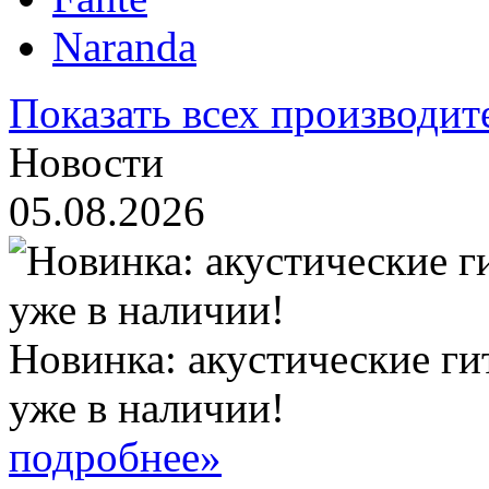
Naranda
Показать всех производит
Новости
05.08.2026
Новинка: акустические ги
уже в наличии!
подробнее»