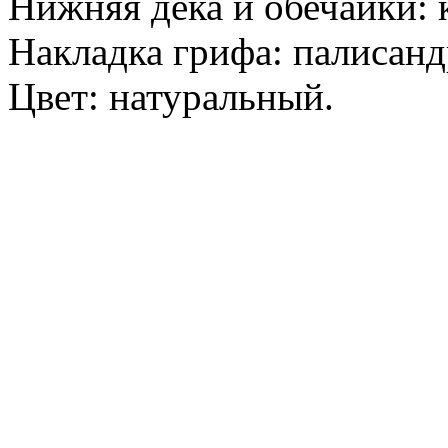
Нижняя дека и обечайки: 
Накладка грифа: палисанд
Цвет: натуральный.