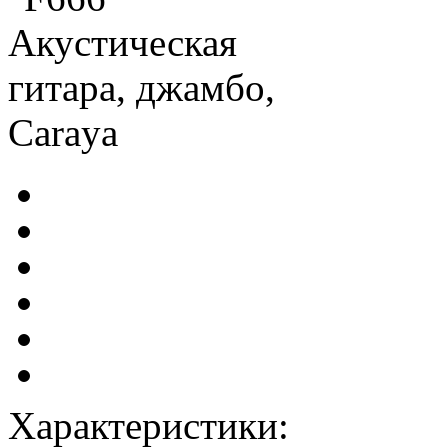
Характеристики: