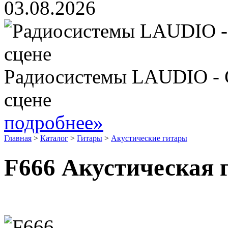
03.08.2026
Радиосистемы LAUDIO - 
сцене
подробнее»
Главная
>
Каталог
>
Гитары
>
Акустические гитары
F666 Акустическая 