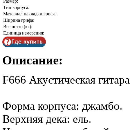
Размер:
Тип корпуса:
Материал накладки грифа:
Ширина грифа:
Вес нетто (кг):
Единица измерения:
Описание:
F666 Акустическая гитара
Форма корпуса: джамбо.
Верхняя дека: ель.