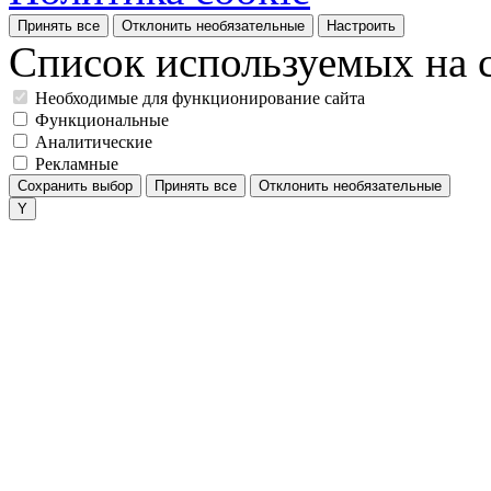
Принять все
Отклонить необязательные
Настроить
Список используемых на с
Необходимые для функционирование сайта
Функциональные
Аналитические
Рекламные
Сохранить выбор
Принять все
Отклонить необязательные