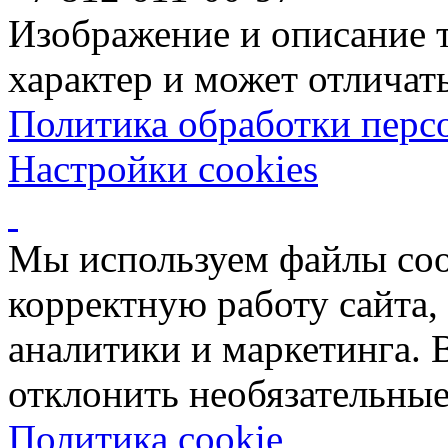
Изображение и описание 
характер и может отличать
Политика обработки перс
Настройки cookies
Мы используем файлы coo
корректную работу сайта, 
аналитики и маркетинга. 
отклонить необязательные
Политика cookie