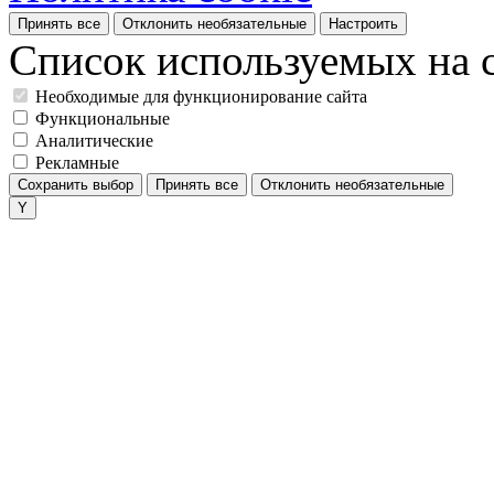
Принять все
Отклонить необязательные
Настроить
Список используемых на с
Необходимые для функционирование сайта
Функциональные
Аналитические
Рекламные
Сохранить выбор
Принять все
Отклонить необязательные