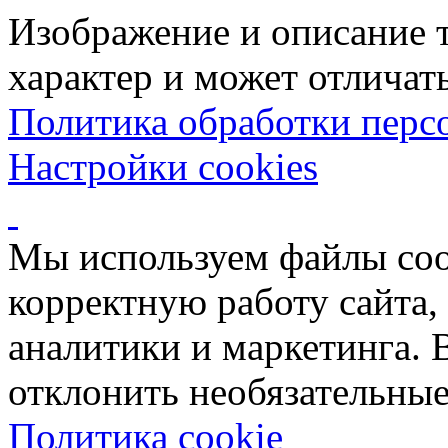
Изображение и описание 
характер и может отличать
Политика обработки перс
Настройки cookies
Мы используем файлы coo
корректную работу сайта, 
аналитики и маркетинга. 
отклонить необязательные
Политика cookie