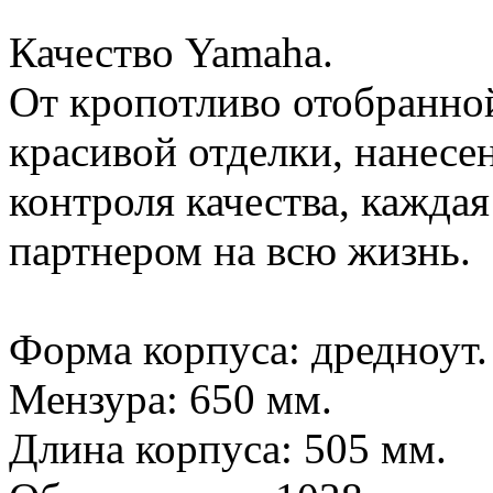
Качество Yamaha.
От кропотливо отобранно
красивой отделки, нанесе
контроля качества, каждая
партнером на всю жизнь.
Форма корпуса: дредноут.
Мензура: 650 мм.
Длина корпуса: 505 мм.