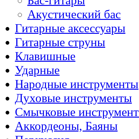
Бас-гитары
Акустический бас
Гитарные аксессуары
Гитарные струны
Клавишные
Ударные
Народные инструменты
Духовые инструменты
Смычковые инструмен
Аккордеоны, Баяны