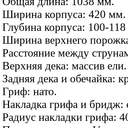
Общая длина: 1038 мм.
Ширина корпуса: 420 мм.
Глубина корпуса: 100-118
Ширина верхнего порожка
Расстояние между струнам
Верхняя дека: массив ели.
Задняя дека и обечайка: к
Гриф: нато.
Накладка грифа и бридж: 
Радиус накладки грифа: 4