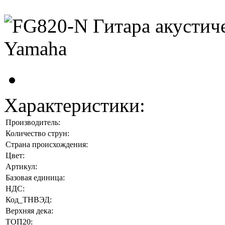
Характеристики:
Производитель:
Количество струн:
Страна происхождения:
Цвет:
Артикул:
Базовая единица:
НДС:
Код_ТНВЭД:
Верхняя дека:
ТОП20: