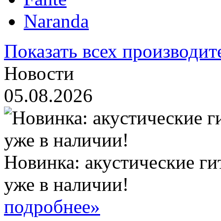
Naranda
Показать всех производит
Новости
05.08.2026
Новинка: акустические ги
уже в наличии!
подробнее»