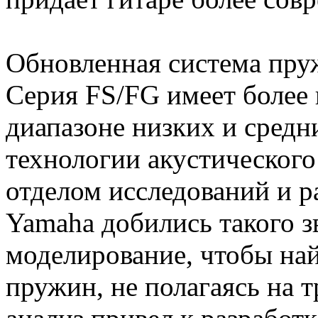
Обновленная система пру
Серия FS/FG имеет более 
диапазоне низких и средн
технологии акустического
отделом исследований и 
Yamaha добились такого зв
моделирование, чтобы н
пружин, не полагаясь на 