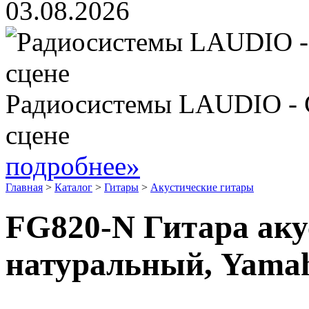
03.08.2026
Радиосистемы LAUDIO - 
сцене
подробнее»
Главная
>
Каталог
>
Гитары
>
Акустические гитары
FG820-N Гитара аку
натуральный, Yama