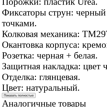
Порожки: пластик Urea.
Фиксаторы струн: черный
точками.
Колковая механика: TM29T
Окантовка корпуса: кремо
Розетка: черная + белая.
Защитная накладка: цвет 
Отделка: глянцевая.
Цвет: натуральный.
Показать полностью
Аналогичные товары