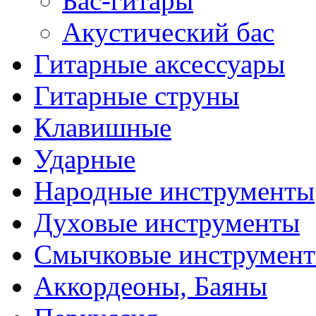
Бас-гитары
Акустический бас
Гитарные аксессуары
Гитарные струны
Клавишные
Ударные
Народные инструменты
Духовые инструменты
Смычковые инструмен
Аккордеоны, Баяны