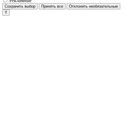
Рекламные
Сохранить выбор
Принять все
Отклонить необязательные