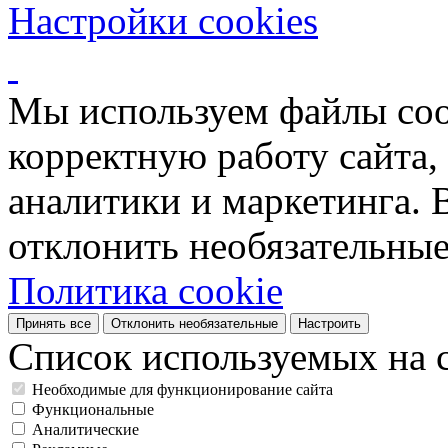
Настройки cookies
Мы используем файлы coo
корректную работу сайта, 
аналитики и маркетинга. 
отклонить необязательные
Политика cookie
Принять все
Отклонить необязательные
Настроить
Список используемых на с
Необходимые для функционирование сайта
Функциональные
Аналитические