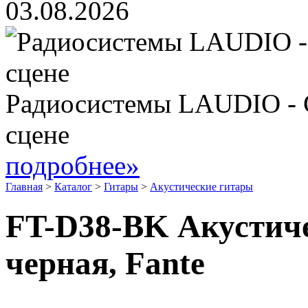
03.08.2026
Радиосистемы LAUDIO - 
сцене
подробнее»
Главная
>
Каталог
>
Гитары
>
Акустические гитары
FT-D38-BK Акустиче
черная, Fante