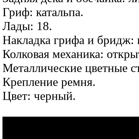
Гриф: катальпа.
Лады: 18.
Накладка грифа и бридж:
Колковая механика: откры
Металлические цветные с
Крепление ремня.
Цвет: черный.