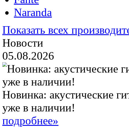
Naranda
Показать всех производит
Новости
05.08.2026
Новинка: акустические ги
уже в наличии!
подробнее»