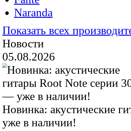
Naranda
Показать всех производит
Новости
05.08.2026
Новинка: акустические ги
уже в наличии!