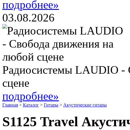
подробнее»
03.08.2026
Радиосистемы LAUDIO - 
сцене
подробнее»
Главная
>
Каталог
>
Гитары
>
Акустические гитары
S1125 Travel Акусти