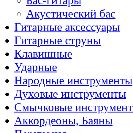
Бас-гитары
Акустический бас
Гитарные аксессуары
Гитарные струны
Клавишные
Ударные
Народные инструменты
Духовые инструменты
Смычковые инструмен
Аккордеоны, Баяны