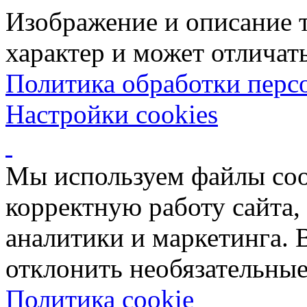
Изображение и описание 
характер и может отличать
Политика обработки перс
Настройки cookies
Мы используем файлы coo
корректную работу сайта, 
аналитики и маркетинга. 
отклонить необязательные
Политика cookie