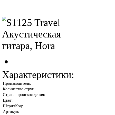
Характеристики:
Производитель:
Количество струн:
Страна происхождения:
Цвет:
ШтрихКод:
Артикул: