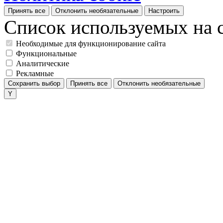
Принять все
Отклонить необязательные
Настроить
Список используемых на с
Необходимые для функционирование сайта
Функциональные
Аналитические
Рекламные
Сохранить выбор
Принять все
Отклонить необязательные