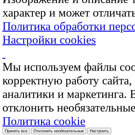
характер и может отличать
Политика обработки перс
Настройки cookies
Мы используем файлы coo
корректную работу сайта, 
аналитики и маркетинга. 
отклонить необязательные
Политика cookie
Принять все
Отклонить необязательные
Настроить