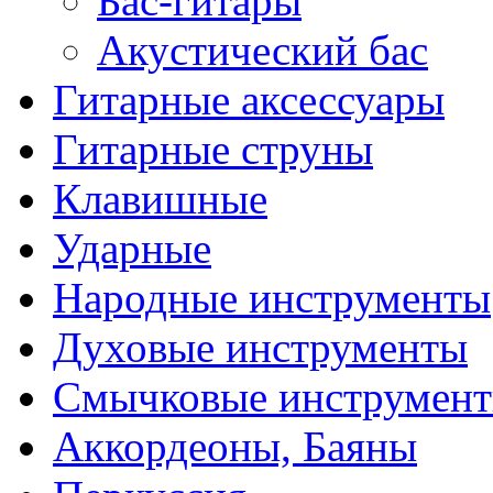
Бас-гитары
Акустический бас
Гитарные аксессуары
Гитарные струны
Клавишные
Ударные
Народные инструменты
Духовые инструменты
Смычковые инструмен
Аккордеоны, Баяны