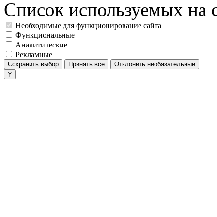
Список используемых на с
Необходимые для функционирование сайта
Функциональные
Аналитические
Рекламные
Сохранить выбор
Принять все
Отклонить необязательные