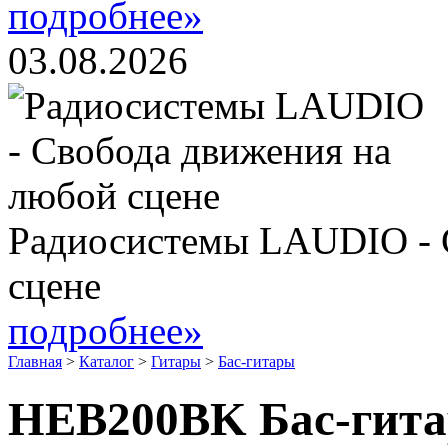
подробнее»
03.08.2026
Радиосистемы LAUDIO - 
сцене
подробнее»
Главная
>
Каталог
>
Гитары
>
Бас-гитары
HEB200BK Бас-гита