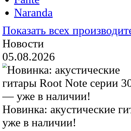
Naranda
Показать всех производит
Новости
05.08.2026
Новинка: акустические ги
уже в наличии!