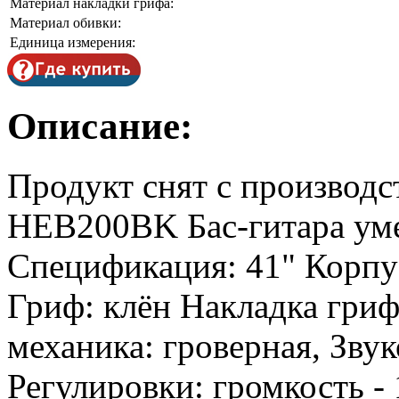
Материал накладки грифа:
Материал обивки:
Единица измерения:
Описание:
Продукт снят с производс
HEB200BK Бас-гитара умен
Спецификация: 41" Корпус
Гриф: клён Накладка гриф
механика: гроверная, Звук
Регулировки: громкость - 