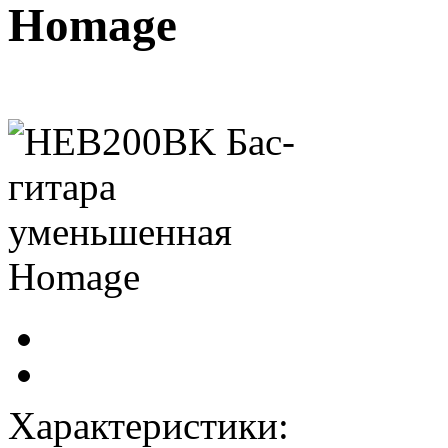
Homage
Характеристики: