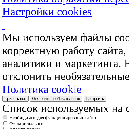
Настройки cookies
Мы используем файлы coo
корректную работу сайта, 
аналитики и маркетинга. 
отклонить необязательные
Политика cookie
Принять все
Отклонить необязательные
Настроить
Список используемых на с
Необходимые для функционирование сайта
Функциональные