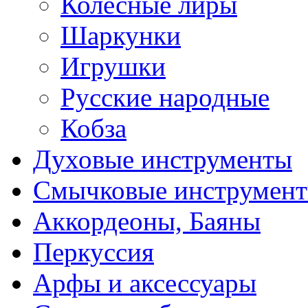
Колесные лиры
Шаркунки
Игрушки
Русские народные
Кобза
Духовые инструменты
Смычковые инструмен
Аккордеоны, Баяны
Перкуссия
Арфы и аксессуары