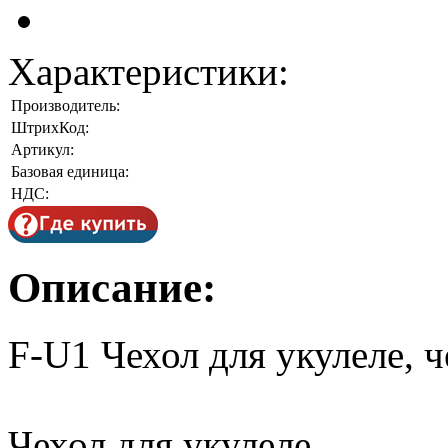
Характеристики:
Производитель:
ШтрихКод:
Артикул:
Базовая единица:
НДС:
Описание:
F-U1 Чехол для укулеле, 
Чехол для укулеле.