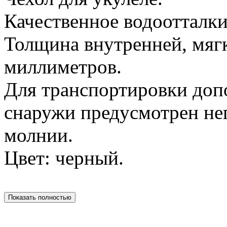
Качественное водоотталк
Толщина внутренней, мягк
миллиметров.
Для транспортировки доп
снаружи предусмотрен не
молнии.
Цвет: черный.
Показать полностью