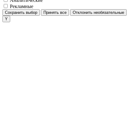
Аналитические
Рекламные
Сохранить выбор
Принять все
Отклонить необязательные