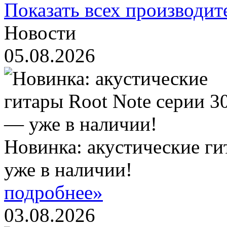
Показать всех производит
Новости
05.08.2026
Новинка: акустические ги
уже в наличии!
подробнее»
03.08.2026