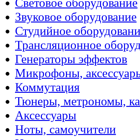
Световое оборудование
Звуковое оборудование
Студийное оборудовани
Трансляционное обору
Генераторы эффектов
Микрофоны, аксессуар
Коммутация
Тюнеры, метрономы, к
Аксессуары
Ноты, самоучители