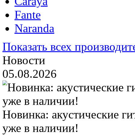
Caraya
Fante
Naranda
Показать всех производит
Новости
05.08.2026
Новинка: акустические ги
уже в наличии!