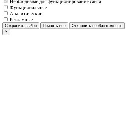
Необходимые для функционирование сайта
Функциональные
Аналитические
Рекламные
Сохранить выбор
Принять все
Отклонить необязательные