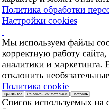
Политика обработки перс
Настройки cookies
Мы используем файлы coo
корректную работу сайта, 
аналитики и маркетинга. 
отклонить необязательные
Политика cookie
Принять все
Отклонить необязательные
Настроить
Список используемых на с