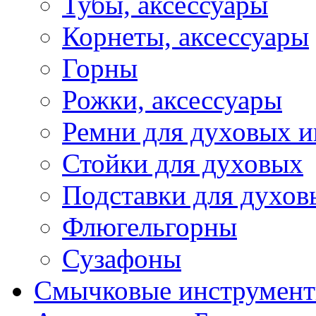
Тубы, аксессуары
Корнеты, аксессуары
Горны
Рожки, аксессуары
Ремни для духовых и
Стойки для духовых
Подставки для духов
Флюгельгорны
Сузафоны
Смычковые инструмен