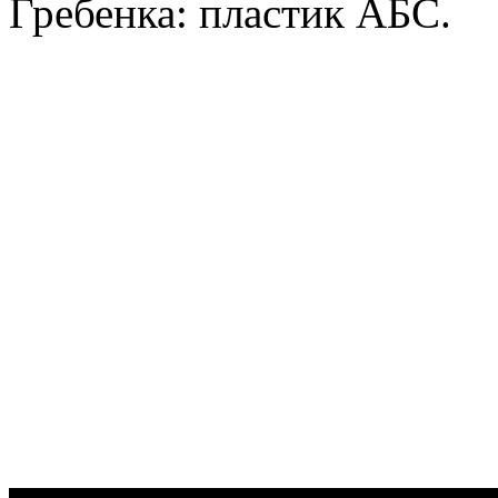
Гребенка: пластик АБС.