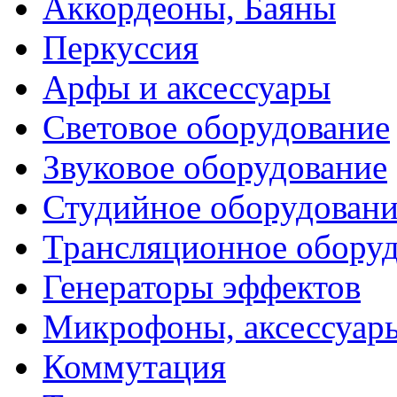
Аккордеоны, Баяны
Перкуссия
Арфы и аксессуары
Световое оборудование
Звуковое оборудование
Студийное оборудовани
Трансляционное обору
Генераторы эффектов
Микрофоны, аксессуар
Коммутация