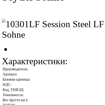
Характеристики:
Производитель:
Артикул:
Базовая единица:
НДС:
Код_ТНВЭД:
Тональность:
Вес брутто (кг):