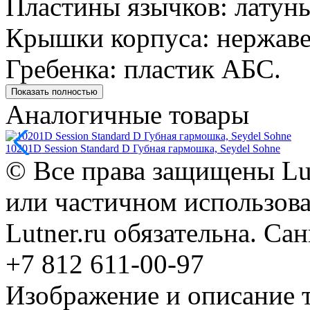
Пластины язычков: латунь
Крышки корпуса: нержаве
Гребенка: пластик АБС.
Показать полностью
Аналогичные товары
10201D Session Standard D Губная гармошка, Seydel Sohne
© Все права защищены Lut
или частичном использова
Lutner.ru обязательна. Са
+7 812 611-00-97
Изображение и описание 