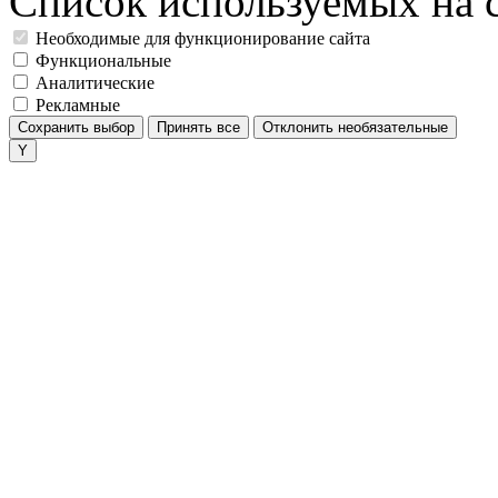
Список используемых на с
Необходимые для функционирование сайта
Функциональные
Аналитические
Рекламные
Сохранить выбор
Принять все
Отклонить необязательные