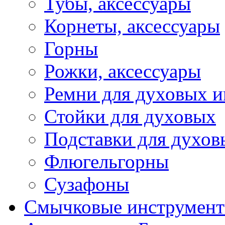
Тубы, аксессуары
Корнеты, аксессуары
Горны
Рожки, аксессуары
Ремни для духовых и
Стойки для духовых
Подставки для духов
Флюгельгорны
Сузафоны
Смычковые инструмен