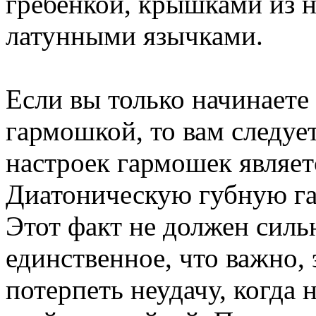
гребенкой, крышками из 
латунными язычками.
Если вы только начинаете
гармошкой, то вам следует
настроек гармошек являет
Диатоническую губную га
Этот факт не должен силь
единственное, что важно, 
потерпеть неудачу, когда 