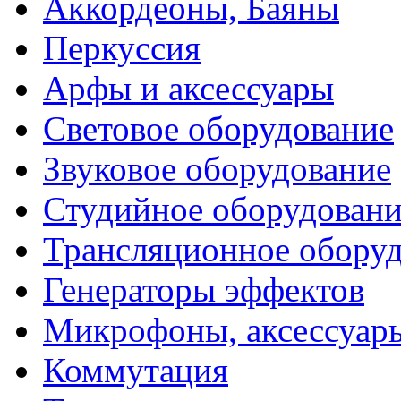
Аккордеоны, Баяны
Перкуссия
Арфы и аксессуары
Световое оборудование
Звуковое оборудование
Студийное оборудовани
Трансляционное обору
Генераторы эффектов
Микрофоны, аксессуар
Коммутация