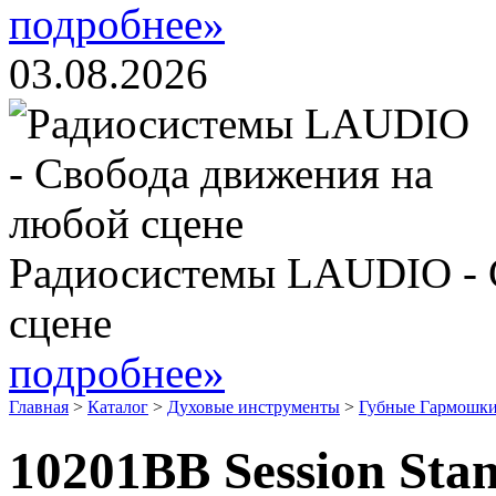
подробнее»
03.08.2026
Радиосистемы LAUDIO - 
сцене
подробнее»
Главная
>
Каталог
>
Духовые инструменты
>
Губные Гармошки
10201BB Session Sta