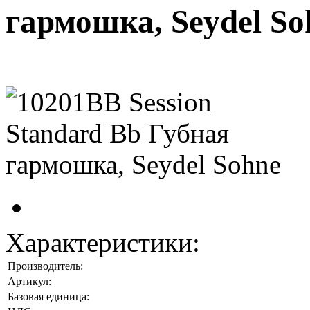
гармошка, Seydel So
Характеристики:
Производитель:
Артикул:
Базовая единица: