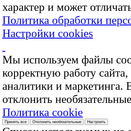
характер и может отличать
Политика обработки перс
Настройки cookies
Мы используем файлы coo
корректную работу сайта, 
аналитики и маркетинга. 
отклонить необязательные
Политика cookie
Принять все
Отклонить необязательные
Настроить