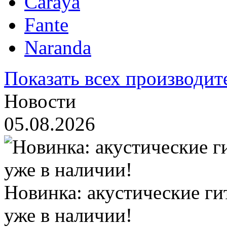
Caraya
Fante
Naranda
Показать всех производит
Новости
05.08.2026
Новинка: акустические ги
уже в наличии!